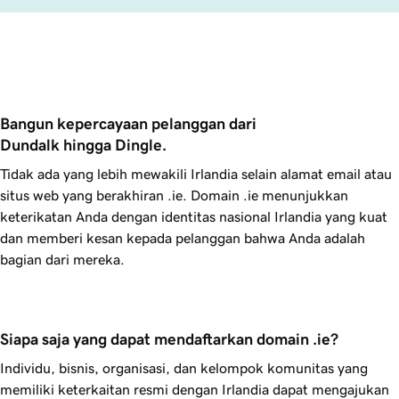
Bangun kepercayaan pelanggan dari 
Dundalk hingga Dingle.
Tidak ada yang lebih mewakili Irlandia selain alamat email atau
situs web yang berakhiran .ie. Domain .ie menunjukkan
keterikatan Anda dengan identitas nasional Irlandia yang kuat
dan memberi kesan kepada pelanggan bahwa Anda adalah
bagian dari mereka.
Siapa saja yang dapat mendaftarkan domain .ie?
Individu, bisnis, organisasi, dan kelompok komunitas yang
memiliki keterkaitan resmi dengan Irlandia dapat mengajukan