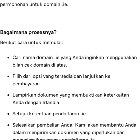
permohonan untuk domain .ie.
Bagaimana prosesnya?
Berikut cara untuk memulai:
Cari nama domain .ie yang Anda inginkan menggunakan
bilah cek domain di atas.
Pilih dari opsi yang tersedia dan lanjutkan ke
pembayaran.
Lampirkan dokumen yang membuktikan keterkaitan
Anda dengan Irlandia.
Setujui ketentuan pendaftaran .ie.
Selesaikan pembelian Anda. Kami akan membantu Anda
dalam mengirimkan dokumen yang diperlukan dan
menyelesaikan proses pendaftaran .ie.