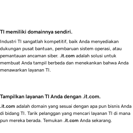
TI memiliki domainnya sendiri.
Industri TI sangatlah kompetitif, baik Anda menyediakan
dukungan pusat bantuan, pembaruan sistem operasi, atau
pemantauan ancaman siber.
.it.com
adalah solusi untuk
membuat Anda tampil berbeda dan menekankan bahwa Anda
menawarkan layanan TI.
Tampilkan layanan TI Anda dengan .it.com.
.it.com
adalah domain yang sesuai dengan apa pun bisnis Anda
di bidang TI. Tarik pelanggan yang mencari layanan TI di mana
pun mereka berada. Temukan
.it.com
Anda sekarang.