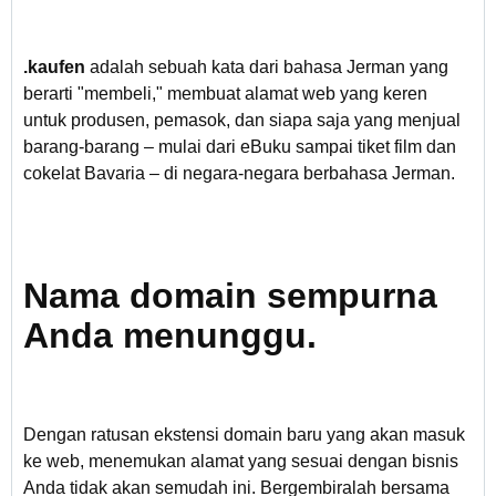
.kaufen
adalah sebuah kata dari bahasa Jerman yang
berarti "membeli," membuat alamat web yang keren
untuk produsen, pemasok, dan siapa saja yang menjual
barang-barang – mulai dari eBuku sampai tiket film dan
cokelat Bavaria – di negara-negara berbahasa Jerman.
Nama domain sempurna
Anda menunggu.
Dengan ratusan ekstensi domain baru yang akan masuk
ke web, menemukan alamat yang sesuai dengan bisnis
Anda tidak akan semudah ini. Bergembiralah bersama