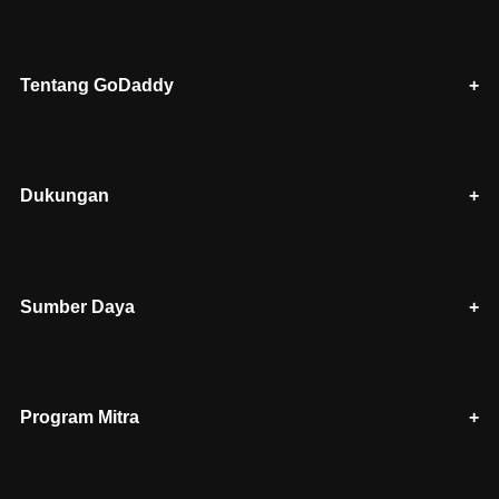
Tentang GoDaddy
Dukungan
Sumber Daya
Program Mitra