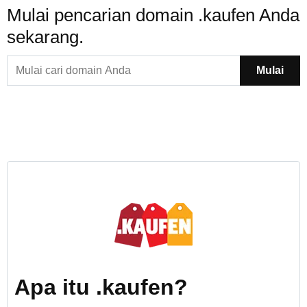
Mulai pencarian domain .kaufen Anda
sekarang.
Mulai
Apa itu .kaufen?