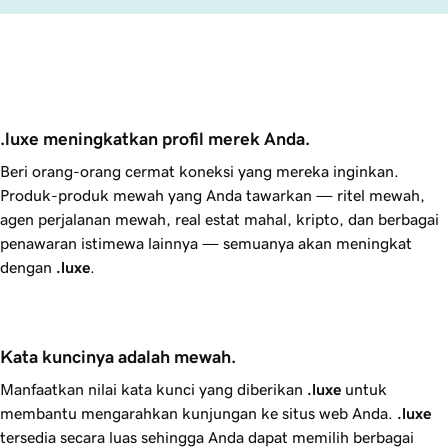
.luxe meningkatkan profil merek Anda.
Beri orang-orang cermat koneksi yang mereka inginkan.
Produk-produk mewah yang Anda tawarkan — ritel mewah,
agen perjalanan mewah, real estat mahal, kripto, dan berbagai
penawaran istimewa lainnya — semuanya akan meningkat
dengan
.luxe
.
Kata kuncinya adalah mewah.
Manfaatkan nilai kata kunci yang diberikan
.luxe
untuk
membantu mengarahkan kunjungan ke situs web Anda.
.luxe
tersedia secara luas sehingga Anda dapat memilih berbagai