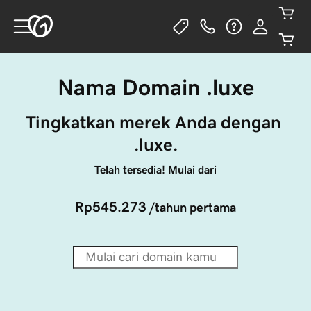
Nama Domain .luxe
Tingkatkan merek Anda dengan 
.luxe.
Telah tersedia! Mulai dari
Rp545.273
/tahun pertama