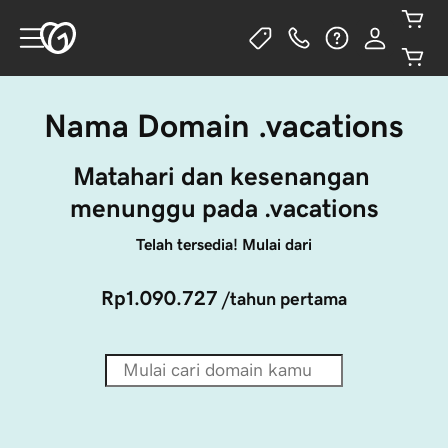
Nama Domain .vacations
Matahari dan kesenangan 
menunggu pada .vacations
Telah tersedia! Mulai dari
Rp1.090.727
/tahun pertama