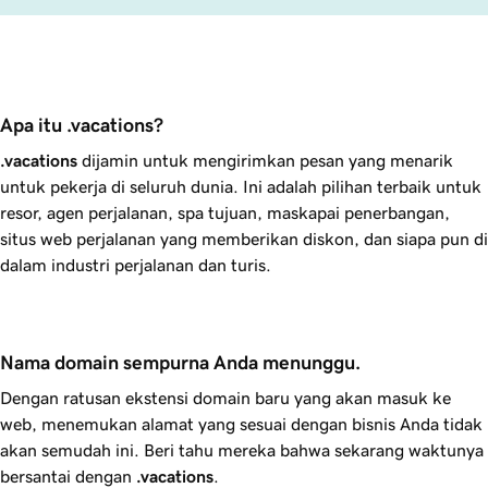
Apa itu .vacations?
.vacations
dijamin untuk mengirimkan pesan yang menarik
untuk pekerja di seluruh dunia. Ini adalah pilihan terbaik untuk
resor, agen perjalanan, spa tujuan, maskapai penerbangan,
situs web perjalanan yang memberikan diskon, dan siapa pun di
dalam industri perjalanan dan turis.
Nama domain sempurna Anda menunggu.
Dengan ratusan ekstensi domain baru yang akan masuk ke
web, menemukan alamat yang sesuai dengan bisnis Anda tidak
akan semudah ini. Beri tahu mereka bahwa sekarang waktunya
bersantai dengan
.vacations
.