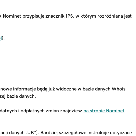
Nominet przypisuje znacznik IPS, w którym rozróżniana jest
j
).
 nowe informacje będą już widoczne w bazie danych Whois
zej bazie danych.
łatnych i odpłatnych zmian znajdziesz
na stronie Nominet
acji danych .UK”). Bardziej szczegółowe instrukcje dotyczące