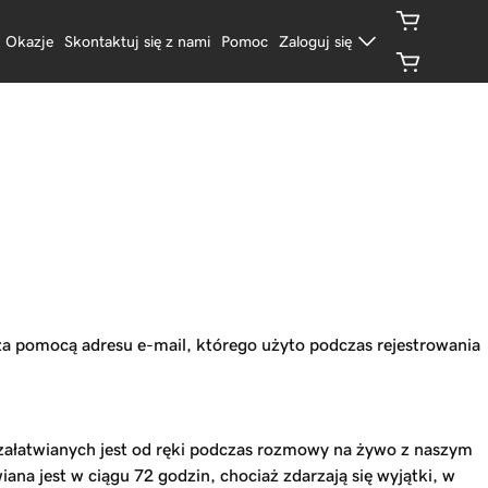
Okazje
Skontaktuj się z nami
Pomoc
Zaloguj się
a pomocą adresu e-mail, którego użyto podczas rejestrowania
 załatwianych jest od ręki podczas rozmowy na żywo z naszym
ana jest w ciągu 72 godzin, chociaż zdarzają się wyjątki, w