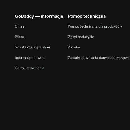
GoDaddy — informacje
Pomoc techniczna
O nas
Pomoc techniczna dla produktów
Praca
Zgłoś nadużycie
Skontaktuj się z nami
Zasoby
Informacje prawne
Zasady ujawniania danych dotyczącyc
Centrum zaufania