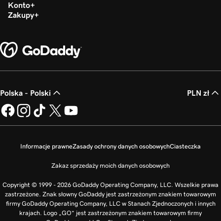
Konto
Zakupy
Polska - Polski
PLN zł
Informacje prawne
Zasady ochrony danych osobowych
Ciasteczka
Zakaz sprzedaży moich danych osobowych
Copyright © 1999 - 2026 GoDaddy Operating Company, LLC. Wszelkie prawa
zastrzeżone. Znak słowny GoDaddy jest zastrzeżonym znakiem towarowym
firmy GoDaddy Operating Company, LLC w Stanach Zjednoczonych i innych
krajach. Logo „GO” jest zastrzeżonym znakiem towarowym firmy