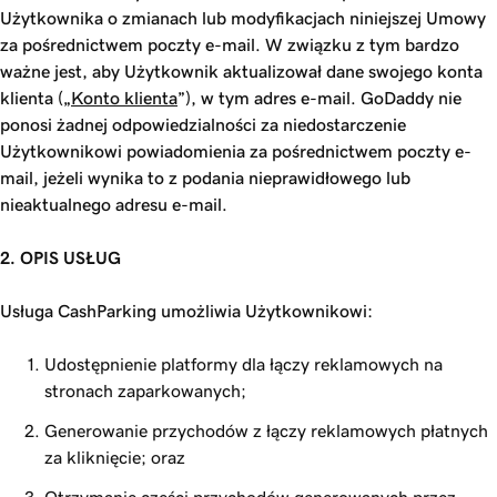
Użytkownika o zmianach lub modyfikacjach niniejszej Umowy
za pośrednictwem poczty e-mail. W związku z tym bardzo
ważne jest, aby Użytkownik aktualizował dane swojego konta
klienta („
Konto klienta
”), w tym adres e-mail. GoDaddy nie
ponosi żadnej odpowiedzialności za niedostarczenie
Użytkownikowi powiadomienia za pośrednictwem poczty e-
mail, jeżeli wynika to z podania nieprawidłowego lub
nieaktualnego adresu e-mail.
2. OPIS USŁUG
Usługa CashParking umożliwia Użytkownikowi:
Udostępnienie platformy dla łączy reklamowych na
stronach zaparkowanych;
Generowanie przychodów z łączy reklamowych płatnych
za kliknięcie; oraz