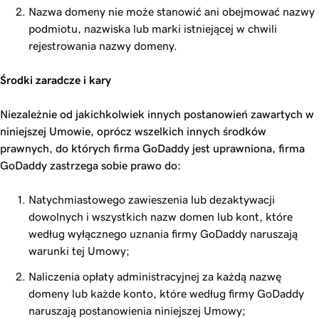
Nazwa domeny nie może stanowić ani obejmować nazwy
podmiotu, nazwiska lub marki istniejącej w chwili
rejestrowania nazwy domeny.
Środki zaradcze i kary
Niezależnie od jakichkolwiek innych postanowień zawartych w
niniejszej Umowie, oprócz wszelkich innych środków
prawnych, do których firma GoDaddy jest uprawniona, firma
GoDaddy zastrzega sobie prawo do:
Natychmiastowego zawieszenia lub dezaktywacji
dowolnych i wszystkich nazw domen lub kont, które
według wyłącznego uznania firmy GoDaddy naruszają
warunki tej Umowy;
Naliczenia opłaty administracyjnej za każdą nazwę
domeny lub każde konto, które według firmy GoDaddy
naruszają postanowienia niniejszej Umowy;