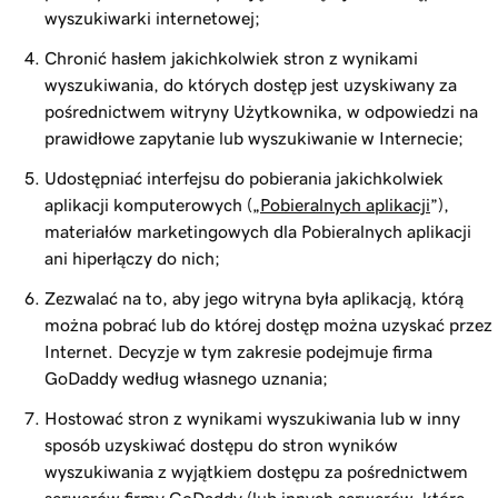
wyszukiwarki internetowej;
Chronić hasłem jakichkolwiek stron z wynikami
wyszukiwania, do których dostęp jest uzyskiwany za
pośrednictwem witryny Użytkownika, w odpowiedzi na
prawidłowe zapytanie lub wyszukiwanie w Internecie;
Udostępniać interfejsu do pobierania jakichkolwiek
aplikacji komputerowych („
Pobieralnych aplikacji
”),
materiałów marketingowych dla Pobieralnych aplikacji
ani hiperłączy do nich;
Zezwalać na to, aby jego witryna była aplikacją, którą
można pobrać lub do której dostęp można uzyskać przez
Internet. Decyzje w tym zakresie podejmuje firma
GoDaddy według własnego uznania;
Hostować stron z wynikami wyszukiwania lub w inny
sposób uzyskiwać dostępu do stron wyników
wyszukiwania z wyjątkiem dostępu za pośrednictwem