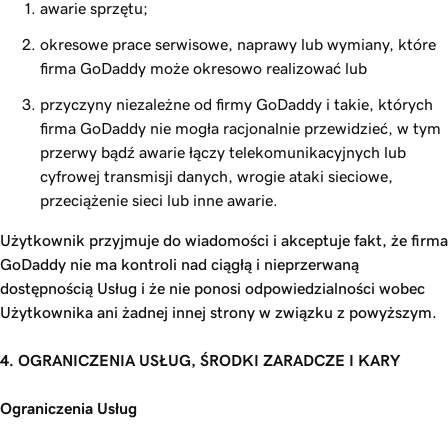
awarie sprzętu;
okresowe prace serwisowe, naprawy lub wymiany, które
firma GoDaddy może okresowo realizować lub
przyczyny niezależne od firmy GoDaddy i takie, których
firma GoDaddy nie mogła racjonalnie przewidzieć, w tym
przerwy bądź awarie łączy telekomunikacyjnych lub
cyfrowej transmisji danych, wrogie ataki sieciowe,
przeciążenie sieci lub inne awarie.
Użytkownik przyjmuje do wiadomości i akceptuje fakt, że firma
GoDaddy nie ma kontroli nad ciągłą i nieprzerwaną
dostępnością Usług i że nie ponosi odpowiedzialności wobec
Użytkownika ani żadnej innej strony w związku z powyższym.
4. OGRANICZENIA USŁUG, ŚRODKI ZARADCZE I KARY
Ograniczenia Usług