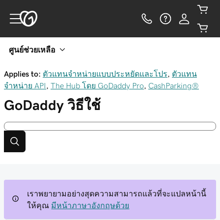
ศูนย์ช่วยเหลือ
Applies to:
ตัวแทนจำหน่ายแบบประหยัดและโปร
,
ตัวแทน
จำหน่าย API
,
The Hub โดย GoDaddy Pro
,
CashParking®
GoDaddy
วิธีใช้
เราพยายามอย่างสุดความสามารถแล้วที่จะแปลหน้านี้
ให้คุณ
มีหน้าภาษาอังกฤษด้วย