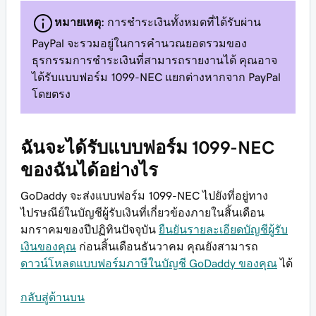
หมายเหตุ:
การชำระเงินทั้งหมดที่ได้รับผ่าน
PayPal จะรวมอยู่ในการคำนวณยอดรวมของ
ธุรกรรมการชำระเงินที่สามารถรายงานได้ คุณอาจ
ได้รับแบบฟอร์ม 1099-NEC แยกต่างหากจาก PayPal
โดยตรง
ฉันจะได้รับแบบฟอร์ม 1099-NEC
ของฉันได้อย่างไร
GoDaddy จะส่งแบบฟอร์ม 1099-NEC ไปยังที่อยู่ทาง
ไปรษณีย์ในบัญชีผู้รับเงินที่เกี่ยวข้องภายในสิ้นเดือน
มกราคมของปีปฏิทินปัจจุบัน
ยืนยันรายละเอียดบัญชีผู้รับ
เงินของคุณ
ก่อนสิ้นเดือนธันวาคม คุณยังสามารถ
ดาวน์โหลดแบบฟอร์มภาษีในบัญชี GoDaddy ของคุณ
ได้
กลับสู่ด้านบน