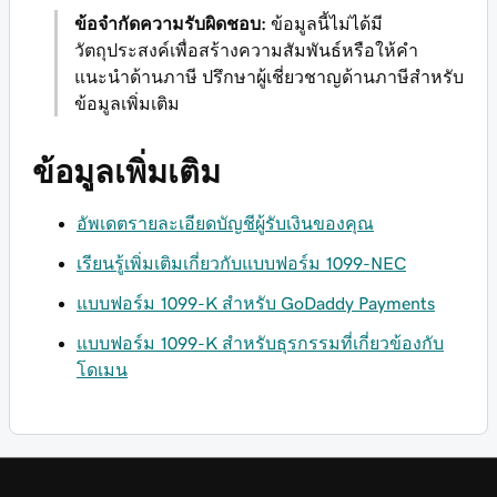
ข้อจำกัดความรับผิดชอบ:
ข้อมูลนี้ไม่ได้มี
วัตถุประสงค์เพื่อสร้างความสัมพันธ์หรือให้คำ
แนะนำด้านภาษี ปรึกษาผู้เชี่ยวชาญด้านภาษีสำหรับ
ข้อมูลเพิ่มเติม
ข้อมูลเพิ่มเติม
อัพเดตรายละเอียดบัญชีผู้รับเงินของคุณ
เรียนรู้เพิ่มเติมเกี่ยวกับแบบฟอร์ม 1099-NEC
แบบฟอร์ม 1099-K สำหรับ GoDaddy Payments
แบบฟอร์ม 1099-K สำหรับธุรกรรมที่เกี่ยวข้องกับ
โดเมน