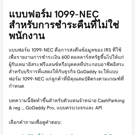
แบบฟอร์ม 1099-NEC
สำหรับการชำระคืนที่ไม่ใช่
พนักงาน
แบบฟอร์ม 1099-NEC คือการส่งคืนข้อมูลของ IRS ที่ใช้
เพื่อรายงานการชำระเงิน 600 ดอลลาร์สหรัฐขึ้นไปให้แก่
ผู้รับเหมาอิสระฟรีแลนซ์หรือบุคคลที่ประกอบอาชีพอิสระ
สำหรับบริการที่แสดงให้กับธุรกิจ GoDaddy จะให้แบบ
ฟอร์ม 1099-NEC แก่ลูกค้าที่มีคุณสมบัติตรงตามเกณฑ์ที่
กำหนด
บทความนี้จัดทำขึ้นสำหรับตัวแทนจำหน่าย CashParking
& reg ;, GoDaddy Pro, แบบครบวงจรและ API
เลือกคำถามเพื่อดูคำตอบ: