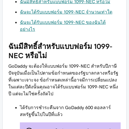
ฉันมีสิทธิ์สำหรับแบบฟอร์ม 1099-NEC หรือไม่
ฉันจะได้รับแบบฟอร์ม 1099-NEC จำนวนเท่าใด
ฉันจะได้รับแบบฟอร์ม 1099-NEC ของฉันได้
อย่างไร
ฉันมีสิทธิ์สำหรับแบบฟอร์ม 1099-
NEC หรือไม่
GoDaddy จะต้องให้แบบฟอร์ม 1099-NEC สำหรับปีภาษี
ปัจจุบันเมื่อเป็นไปตามข้อกำหนดของรัฐบาลกลางหรือรัฐ
ที่เฉพาะเจาะจง ข้อกำหนดเหล่านี้อาจมีการเปลี่ยนแปลง
ในแต่ละปีดังนั้นคุณอาจได้รับแบบฟอร์ม 1099-NEC หนึ่ง
ปี แต่จะไม่ใช่ครั้งถัดไป
ได้รับการชำระคืนจาก GoDaddy 600 ดอลลาร์
สหรัฐขึ้นไปในปีที่แล้ว