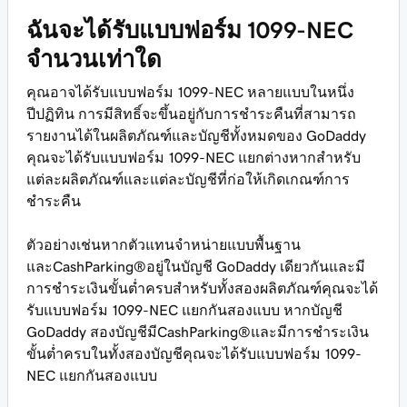
ฉันจะได้รับแบบฟอร์ม 1099-NEC
จำนวนเท่าใด
คุณอาจได้รับแบบฟอร์ม 1099-NEC หลายแบบในหนึ่ง
ปีปฏิทิน การมีสิทธิ์จะขึ้นอยู่กับการชำระคืนที่สามารถ
รายงานได้ในผลิตภัณฑ์และบัญชีทั้งหมดของ GoDaddy
คุณจะได้รับแบบฟอร์ม 1099-NEC แยกต่างหากสำหรับ
แต่ละผลิตภัณฑ์และแต่ละบัญชีที่ก่อให้เกิดเกณฑ์การ
ชำระคืน
ตัวอย่างเช่นหากตัวแทนจำหน่ายแบบพื้นฐาน
และCashParking®อยู่ในบัญชี GoDaddy เดียวกันและมี
การชำระเงินขั้นต่ำครบสำหรับทั้งสองผลิตภัณฑ์คุณจะได้
รับแบบฟอร์ม 1099-NEC แยกกันสองแบบ หากบัญชี
GoDaddy สองบัญชีมีCashParking®และมีการชำระเงิน
ขั้นต่ำครบในทั้งสองบัญชีคุณจะได้รับแบบฟอร์ม 1099-
NEC แยกกันสองแบบ