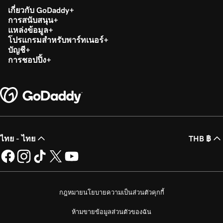
เกี่ยวกับ GoDaddy
การสนับสนุน
แหล่งข้อมูล
โปรแกรมสำหรับพาร์ทเนอร์
บัญชี
การชอปปิ้ง
ไทย - ไทย
THB ฿
กฎหมาย
นโยบายความเป็นส่วนตัว
คุกกี้
ห้ามขายข้อมูลส่วนตัวของฉัน