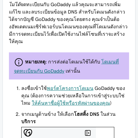
ไม่ได้
จดทะเบียนกับ GoDaddy แล้วคุณจะสามารถเพิ่ม
แก้ไข และลบระเบียนข้อมูล DNS สำหรับโดเมนดังกล่าว
ได้จากบัญชี GoDaddy ของคุณโดยตรง คุณจำเป็นต้อ
งอัพเดตเนมเซิร์ฟเวอร์บนโดเมนของคุณที่โดเมนดังกล่าว
มีการจดทะเบียนไว้เพื่อเปิดใช้งานไฟล์โซนที่เราจะสร้าง
ให้คุณ
หมายเหตุ:
การส่งต่อโดเมนใช้ได้กับ
โดเมนที่
จดทะเบียนกับ GoDaddy
เท่านั้น
ลงชื่อเข้าใช้
พอร์ตโครงการโดเมน
GoDaddy ของ
คุณ (ต้องการความช่วยเหลือในการเข้าสู่ระบบใช่
ไหม
ให้ค้นหาชื่อผู้ใช้หรือรหัสผ่านของคุณ
)
จากเมนูด้านข้าง ให้เลือก
โฮสติ้ง DNS
ในส่วน
บริการ