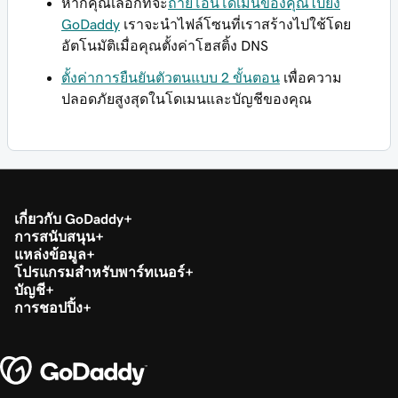
หากคุณเลือกที่จะ
ถ่ายโอนโดเมนของคุณไปยัง
GoDaddy
เราจะนำไฟล์โซนที่เราสร้างไปใช้โดย
อัตโนมัติเมื่อคุณตั้งค่าโฮสติ้ง DNS
ตั้งค่าการยืนยันตัวตนแบบ 2 ขั้นตอน
เพื่อความ
ปลอดภัยสูงสุดในโดเมนและบัญชีของคุณ
เกี่ยวกับ GoDaddy
การสนับสนุน
แหล่งข้อมูล
โปรแกรมสำหรับพาร์ทเนอร์
บัญชี
การชอปปิ้ง