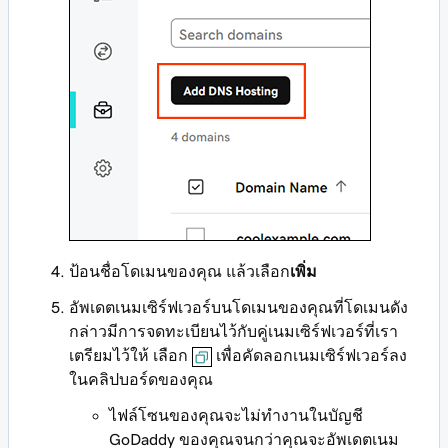
ป้อนชื่อโดเมนของคุณ แล้วเลือก
เพิ่ม
อัพเดตเนมเซิร์ฟเวอร์บนโดเมนของคุณที่โดเมนดัง
กล่าวมีการจดทะเบียนไว้กับคู่เนมเซิร์ฟเวอร์ที่เรา
เตรียมไว้ให้ เลือก
เพื่อคัดลอกเนมเซิร์ฟเวอร์ลง
ในคลิปบอร์ดของคุณ
ไฟล์โซนของคุณจะไม่ทำงานในบัญชี
GoDaddy ของคุณจนกว่าคุณจะอัพเดตเนม