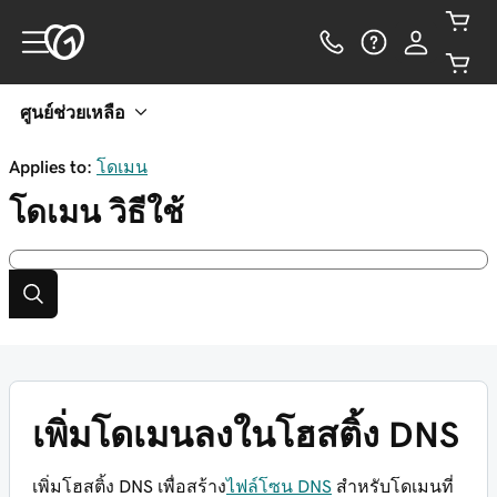
ศูนย์ช่วยเหลือ
Applies to:
โดเมน
โดเมน
วิธีใช้
เพิ่มโดเมนลงในโฮสติ้ง DNS
เพิ่มโฮสติ้ง DNS เพื่อสร้าง
ไฟล์โซน DNS
สำหรับโดเมนที่