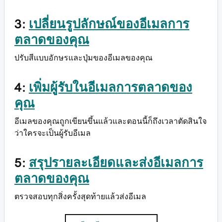
3:
เปลี่ยนรูปลักษณ์ของอีเมลการ
ตลาดของคุณ
ปรับสีแบบอักษรและปุ่มของอีเมลของคุณ
4:
เพิ่มผู้รับในอีเมลการตลาดของ
คุณ
อีเมลของคุณถูกเขียนขึ้นแล้วและตอนนี้ก็ถึงเวลาตัดสินใจ
ว่าใครจะเป็นผู้รับอีเมล
5:
สรุปรายละเอียดและส่งอีเมลการ
ตลาดของคุณ
ตรวจสอบทุกสิ่งครั้งสุดท้ายแล้วส่งอีเมล