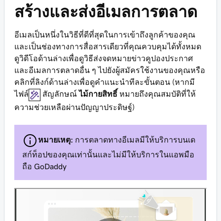
สร้างและส่งอีเมลการตลาด
อีเมลเป็นหนึ่งในวิธีที่ดีที่สุดในการเข้าถึงลูกค้าของคุณ
และเป็นช่องทางการสื่อสารเดียวที่คุณควบคุมได้ทั้งหมด
ดูวิดีโอด้านล่างเพื่อดูวิธีส่งจดหมายข่าวคูปองประกาศ
และอีเมลการตลาดอื่น ๆ ไปยังผู้สมัครใช้งานของคุณหรือ
คลิกที่ลิงก์ด้านล่างเพื่อดูคำแนะนำทีละขั้นตอน (หากมี
ไฟล์
สัญลักษณ์
ไม้กายสิทธิ์
หมายถึงคุณสมบัติที่ให้
ความช่วยเหลือผ่านปัญญาประดิษฐ์)
หมายเหตุ:
การตลาดทางอีเมลมีให้บริการบนเด
สก์ท็อปของคุณเท่านั้นและไม่มีให้บริการในแอพมือ
ถือ GoDaddy