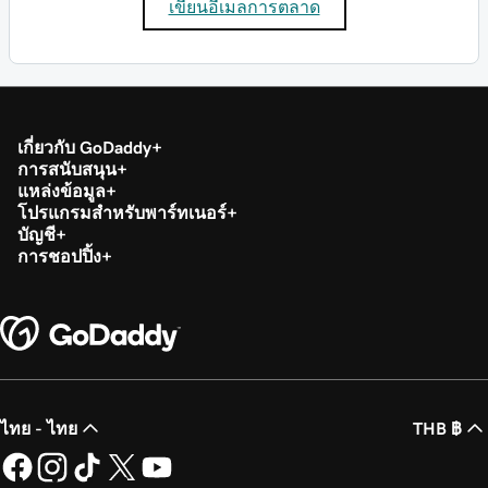
เขียนอีเมลการตลาด
เกี่ยวกับ GoDaddy
การสนับสนุน
แหล่งข้อมูล
โปรแกรมสำหรับพาร์ทเนอร์
บัญชี
การชอปปิ้ง
ไทย - ไทย
THB ฿