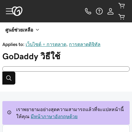
ศูนย์ช่วยเหลือ
Applies to:
เว็บไซต์ + การตลาด
,
การตลาดดิจิทัล
GoDaddy
วิธีใช้
เราพยายามอย่างสุดความสามารถแล้วที่จะแปลหน้านี้
ให้คุณ
มีหน้าภาษาอังกฤษด้วย