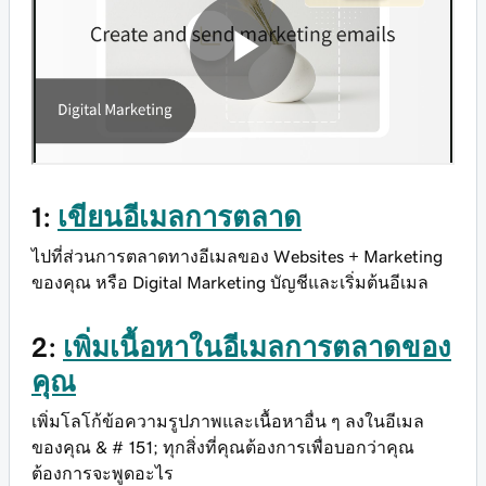
1:
เขียนอีเมลการตลาด
ไปที่ส่วนการตลาดทางอีเมลของ Websites + Marketing
ของคุณ หรือ Digital Marketing บัญชีและเริ่มต้นอีเมล
2:
เพิ่มเนื้อหาในอีเมลการตลาดของ
คุณ
เพิ่มโลโก้ข้อความรูปภาพและเนื้อหาอื่น ๆ ลงในอีเมล
ของคุณ & # 151; ทุกสิ่งที่คุณต้องการเพื่อบอกว่าคุณ
ต้องการจะพูดอะไร