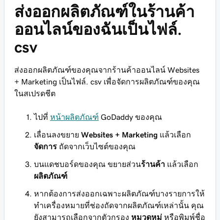
ส่งออกผลิตภัณฑ์ในร้านค้า
ออนไลน์ของฉันเป็นไฟล์.
csv
ส่งออกผลิตภัณฑ์ของคุณจากร้านค้าออนไลน์ Websites
+ Marketing เป็นไฟล์. csv เพื่อจัดการผลิตภัณฑ์ของคุณ
ในสเปรดชีต
ไปที่
หน้าผลิตภัณฑ์
GoDaddy ของคุณ
เลื่อนลงขยาย
Websites + Marketing
แล้วเลือก
จัดการ
ถัดจากเว็บไซต์ของคุณ
บนแดชบอร์ดของคุณ ขยายส่วน
ร้านค้า
แล้วเลือก
ผลิตภัณฑ์
หากต้องการส่งออกเฉพาะผลิตภัณฑ์บางรายการให้
ทำเครื่องหมายที่ช่องถัดจากผลิตภัณฑ์เหล่านั้น คุณ
ยังสามารถเลือกจากตัวกรอง
หมวดหมู่
หรือพิมพ์ชื่อ