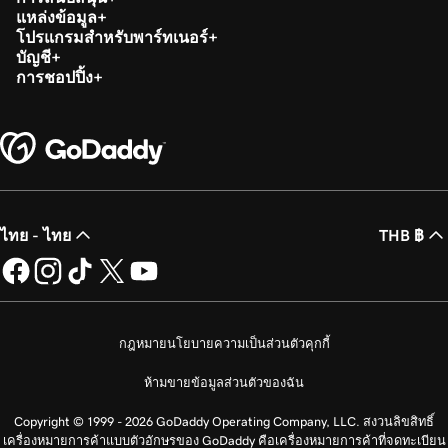
แหล่งข้อมูล
โปรแกรมสำหรับพาร์ทเนอร์
บัญชี
การชอปปิ้ง
ไทย - ไทย
THB ฿
กฎหมาย
นโยบายความเป็นส่วนตัว
คุกกี้
ห้ามขายข้อมูลส่วนตัวของฉัน
Copyright © 1999 - 2026 GoDaddy Operating Company, LLC. สงวนลิขสิทธิ์
เครื่องหมายการค้าแบบตัวอักษรของ GoDaddy คือเครื่องหมายการค้าที่จดทะเบียน