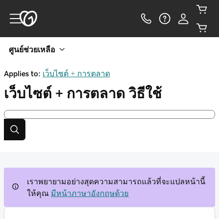
ศูนย์ช่วยเหลือ
Applies to:
เว็บไซต์ + การตลาด
เว็บไซต์ + การตลาด
วิธีใช้
เราพยายามอย่างสุดความสามารถแล้วที่จะแปลหน้านี้
ให้คุณ
มีหน้าภาษาอังกฤษด้วย