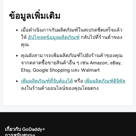
ข้อมูลเพิ่มเติม
เมื่อดำเนินการกับผลิตภัณฑ์ในสเปรดชีตเสร็จแล้ว
ให้
อัปโหลดข้อมูลผลิตภัณฑ์
กลับไปที่ร้านค้าของ
คุณ
คุณยังสามารถเพิ่มผลิตภัณฑ์ไปยังร้านค้าของคุณ
จากตลาดซื้อขายสินค้าอื่น ๆ เช่น Amazon, eBay,
Etsy, Google Shopping และ Walmart
เพิ่มผลิตภัณฑ์ที่จับต้องได้
หรือ
เพิ่มผลิตภัณฑ์ดิจิทัล
ลงในร้านค้าออนไลน์ของคุณโดยตรง
เกี่ยวกับ GoDaddy
การสนับสนุน