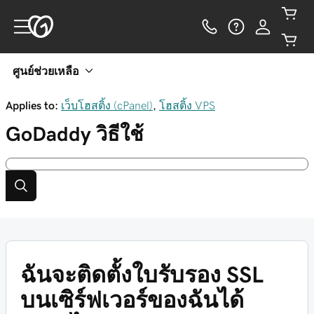
ศูนย์ช่วยเหลือ
Applies to:
เว็บโฮสติ้ง (cPanel)
,
โฮสติ้ง VPS
GoDaddy
วิธีใช้
ฉันจะติดตั้งใบรับรอง SSL
บนเซิร์ฟเวอร์ของฉันได้