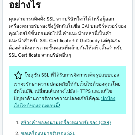
อย่างไร
คุณสามารถติดตั้ง SSL จากบริษัทใดก็ได้ (หรือผู้ออก
เครื่องหมายรับรองซึ่งรู้จักกันในชื่อ CA) บนเซิร์ฟเวอร์ของ
คุณโดยใช้ขั้นตอนต่อไปนี้ คำแนะนำเหล่านี้เป็นคำ
แนะนำสำหรับ SSL Certificate ขอ GoDaddy แต่คุณจะ
ต้องดำเนินการตามขั้นตอนที่คล้ายกันให้เสร็จสิ้นสำหรับ
SSL Certificate จากบริษัทอื่นๆ
โซลูชัน SSL ที่ได้รับการจัดการเต็มรูปแบบของ
เราจะรักษาความปลอดภัยให้กับเว็บไซต์ของคุณโดย
อัตโนมัติ, เปลี่ยนเส้นทางไปยัง HTTPS และแก้ไข
ปัญหาด้านการรักษาความปลอดภัยให้คุณ
ปกป้อง
เว็บไซต์ของคุณตอนนี้!
สร้างคำขอลงนามเครื่องหมายรับรอง (CSR)
ขอเครื่องหมายรับรอง SSL