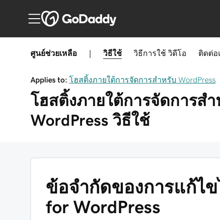
ศูนย์ช่วยเหลือ
|
วิธีใช้
วิธีการใช้
วิดีโอ
ติดต่อ
Applies to:
โฮสติ้งภายใต้การจัดการสำหรับ WordPress
โฮสติ้งภายใต้การจัดการสำ
WordPress
วิธีใช้
ข้อจำกัดของการแก้ไข
for WordPress