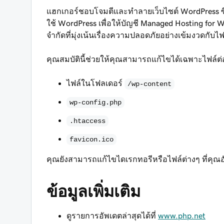
แฮกเกอร์ชอบโจมตีและทำลายเว็บไซต์ WordPress ซึ
ใช้ WordPress เพื่อให้บัญชี Managed Hosting for 
จำกัดที่มุ่งเน้นเรื่องความปลอดภัยอย่างเข้มงวดกับไฟ
คุณสมบัตินี้ช่วยให้คุณสามารถแก้ไขได้เฉพาะไฟล์ต่
ไฟล์ในโฟลเดอร์
/wp-content
wp-config.php
.htaccess
favicon.ico
คุณยังสามารถแก้ไขไดเรกทอรีหรือไฟล์ต่างๆ ที่คุณอ
ข้อมูลเพิ่มเติม
ดูรายการอัพเดตล่าสุดได้ที่
www.php.net