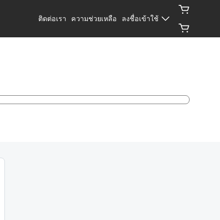
ติดต่อเรา
ความช่วยเหลือ
ลงชื่อเข้าใช้