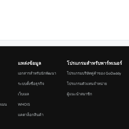
แหล่งข้อมูล
โปรแกรมสำหรับพาร์ทเนอร์
เอกสารสำหรับนักพัฒนา
โปรแกรมบริษัทคู่ค้าของ GoDaddy
ระบบตั้งชื่อธุรกิจ
โปรแกรมตัวแทนจำหน่าย
เว็บเมล
ผู้แนะนำสมาชิก
ดเมน
WHOIS
แคตาล็อกสินค้า