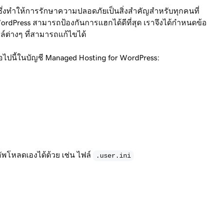
่งทำให้การรักษาความปลอดภัยเป็นสิ่งสำคัญสำหรับทุกคนที่
WordPress สามารถป้องกันการแฮกได้ดีที่สุด เราจึงได้กำหนดข้อ
ล์ต่างๆ ที่สามารถแก้ไขได้
อไปนี้ในบัญชี Managed Hosting for WordPress:
ัพโหลดเองได้ด้วย เช่น ไฟล์
.user.ini