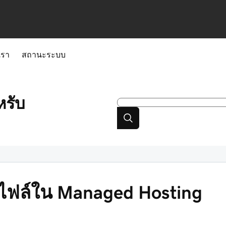
เรา
สถานะระบบ
หรับ
ไฟล์ใน Managed Hosting