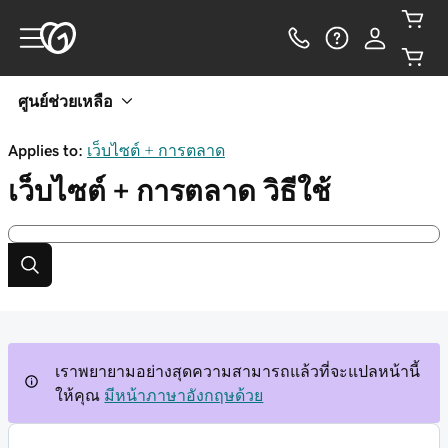
ศูนย์ช่วยเหลือ
Applies to:
เว็บไซต์ + การตลาด
เว็บไซต์ + การตลาด
วิธีใช้
เราพยายามอย่างสุดความสามารถแล้วที่จะแปลหน้านี้
ให้คุณ
มีหน้าภาษาอังกฤษด้วย