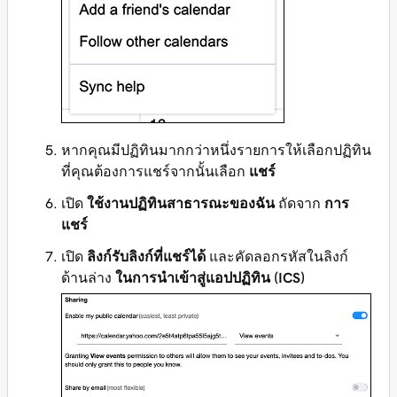
หากคุณมีปฏิทินมากกว่าหนึ่งรายการให้เลือกปฏิทิน
ที่คุณต้องการแชร์จากนั้นเลือก
แชร์
เปิด
ใช้งานปฏิทินสาธารณะของฉัน
ถัดจาก
การ
แชร์
เปิด
ลิงก์รับลิงก์ที่แชร์ได้
และคัดลอกรหัสในลิงก์
ด้านล่าง
ในการนำเข้าสู่แอปปฏิทิน (ICS)