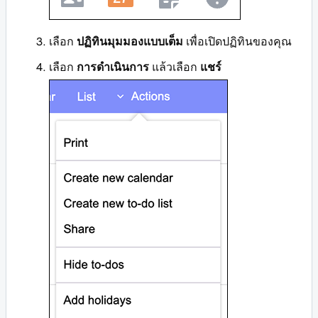
เลือก
ปฏิทินมุมมองแบบเต็ม
เพื่อเปิดปฏิทินของคุณ
เลือก
การดำเนินการ
แล้วเลือก
แชร์