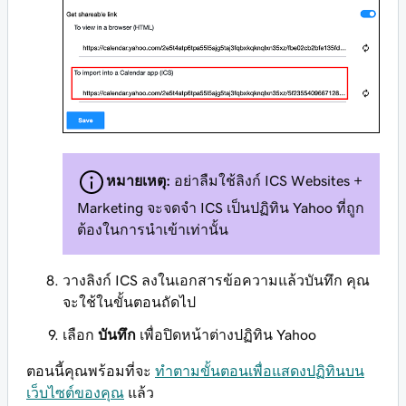
หมายเหตุ:
อย่าลืมใช้ลิงก์ ICS Websites +
Marketing จะจดจำ ICS เป็นปฏิทิน Yahoo ที่ถูก
ต้องในการนำเข้าเท่านั้น
วางลิงก์ ICS ลงในเอกสารข้อความแล้วบันทึก คุณ
จะใช้ในขั้นตอนถัดไป
เลือก
บันทึก
เพื่อปิดหน้าต่างปฏิทิน Yahoo
ตอนนี้คุณพร้อมที่จะ
ทำตามขั้นตอนเพื่อแสดงปฏิทินบน
เว็บไซต์ของคุณ
แล้ว