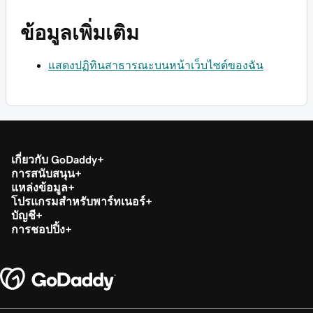
ข้อมูลเพิ่มเติม
แสดงปฏิทินสาธารณะบนหน้าเว็บไซต์ของฉัน
เกี่ยวกับ GoDaddy
การสนับสนุน
แหล่งข้อมูล
โปรแกรมสำหรับพาร์ทเนอร์
บัญชี
การชอปปิ้ง