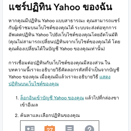
แชร์ปฏิทิน Yahoo ของฉัน
หากคุณมีปฏิทิน Yahoo แบบสาธารณะ คุณสามารถแชร์
กับผู้เข้าชมบนเว็บไซต์ของคุณได้ ระบบจะส่งต่อทุกการ
อัพเดตปฏิทิน Yahoo ไปยังเว็บไซต์ของคุณโดยอัตโนมัติ
(คุณไม่สามารถเปลี่ยนปฏิทินจากเว็บไซต์ของคุณได้ โดย
คุณต้องเปลี่ยนได้ในบัญชี Yahoo ของคุณเท่านั้น)
การเชื่อมต่อปฏิทินกับเว็บไซต์ของคุณมีสองส่วน ใน
บทความนี้เราจะอธิบายวิธีคัดลอกรหัสที่จำเป็นจากบัญชี
Yahoo ของคุณ เมื่อคุณมีแล้วเราจะอธิบายวิธี
แสดง
ปฏิทินบนเว็บไซต์ของคุณ
ล็อกอินเข้าบัญชี Yahoo ของคุณ
แล้วไปที่กล่องขา
เข้าอีเมล
ค้นหาและเลือกปฏิทินของคุณ