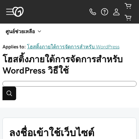
ศูนย์ช่วยเหลือ
Applies to:
โฮสติ้งภายใต้การจัดการสำหรับ WordPress
โฮสติ้งภายใต้การจัดการสำหรับ
WordPress
วิธีใช้
ลงชื่อเข้าใช้เว็บไซต์