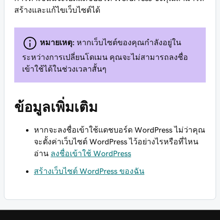
สร้างและแก้ไขเว็บไซต์ได้
หมายเหตุ:
หากเว็บไซต์ของคุณกำลังอยู่ใน
ระหว่างการเปลี่ยนโดเมน คุณจะไม่สามารถลงชื่อ
เข้าใช้ได้ในช่วงเวลาสั้นๆ
ข้อมูลเพิ่มเติม
หากจะลงชื่อเข้าใช้แดชบอร์ด WordPress ไม่ว่าคุณ
จะตั้งค่าเว็บไซต์ WordPress ไว้อย่างไรหรือที่ไหน
อ่าน
ลงชื่อเข้าใช้ WordPress
สร้างเว็บไซต์ WordPress ของฉัน