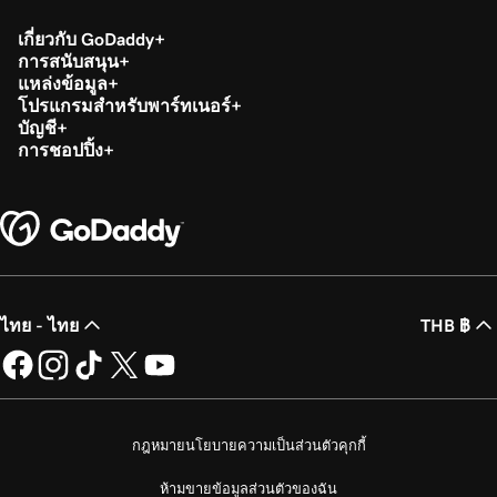
เกี่ยวกับ GoDaddy
การสนับสนุน
แหล่งข้อมูล
โปรแกรมสำหรับพาร์ทเนอร์
บัญชี
การชอปปิ้ง
ไทย - ไทย
THB ฿
กฎหมาย
นโยบายความเป็นส่วนตัว
คุกกี้
ห้ามขายข้อมูลส่วนตัวของฉัน