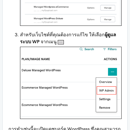
สำหรับเว็บไซต์ที่คุณต้องการแก้ไข ให้เลือก
ผู้ดูแล
ระบบ WP
จากเมนู
การทำเช่นนี้จะเปิดแดชบอร์ด WordPress ซึ่งคุณสามารถ