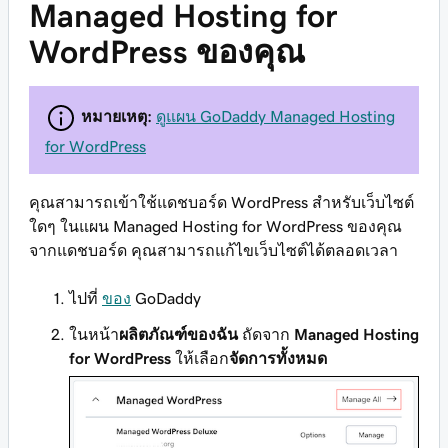
Managed Hosting for
WordPress ของคุณ
หมายเหตุ:
ดูแผน GoDaddy Managed Hosting
for WordPress
คุณสามารถเข้าใช้แดชบอร์ด WordPress สำหรับเว็บไซต์
ใดๆ ในแผน Managed Hosting for WordPress ของคุณ
จากแดชบอร์ด คุณสามารถแก้ไขเว็บไซต์ได้ตลอดเวลา
ไปที่
ของ
GoDaddy
ในหน้า
ผลิตภัณฑ์ของฉัน
ถัดจาก
Managed Hosting
for WordPress
ให้เลือก
จัดการทั้งหมด