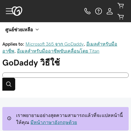
ศูนย์ช่วยเหลือ
Applies to:
Microsoft 365 จาก GoDaddy
,
อีเมลสำหรับมือ
อาชีพ
,
อีเมลสำหรับมืออาชีพขับเคลื่อนโดย Titan
GoDaddy
วิธีใช้
เราพยายามอย่างสุดความสามารถแล้วที่จะแปลหน้านี้
ให้คุณ
มีหน้าภาษาอังกฤษด้วย