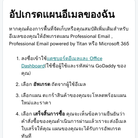
อัปเกรดแผนอีเมลของฉัน
หากคุณต้องการพื้นที่จัดเก็บหรือคุณสมบัติเพิ่มเติมสำหรับ
อีเมลของคุณให้อัพเกรดแผน Professional Email ,
Professional Email powered by Titan หรือ Microsoft 365
ลงชื่อเข้าใช้
แดชบอร์ดอีเมลและ Office
Dashboard
(ใช้ชื่อผู้ใช้และรหัสผ่าน GoDaddy ของ
คุณ)
เลือก
อัพเกรด
ถัดจากผู้ใช้อีเมล
เลือกแผน ตะกร้าสินค้าของคุณจะโหลดพร้อมแผน
ใหม่และราคา
เลือก
เสร็จสิ้นการซื้อ
คุณจะเห็นข้อความยืนยันว่า
คำสั่งซื้อของคุณดำเนินการผ่านแล้วเราจะส่งอีเมล
ใบเสร็จให้คุณ แผนของคุณจะได้รับการอัพเกรด
ทันที