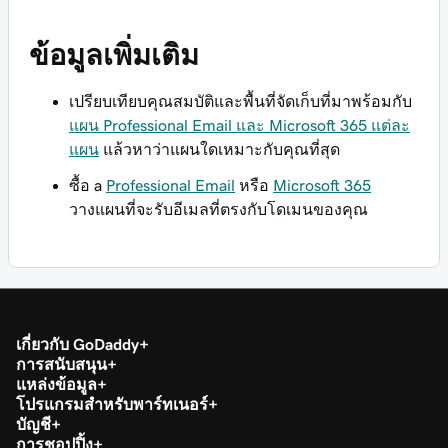
ข้อมูลเพิ่มเติม
เปรียบเทียบคุณสมบัติและพื้นที่จัดเก็บที่มาพร้อมกับ
แผน Professional Email และ Microsoft 365 แต่ละ
แผน
แล้วหาว่าแผนใดเหมาะกับคุณที่สุด
ซื้อ a
Professional Email
หรือ
Microsoft 365
วางแผนที่จะรับอีเมลที่ตรงกับโดเมนของคุณ
เกี่ยวกับ GoDaddy
การสนับสนุน
แหล่งข้อมูล
โปรแกรมสำหรับพาร์ทเนอร์
บัญชี
การชอปปิ้ง