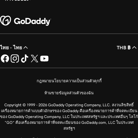
ไทย - ไทย
THB ฿
กฎหมาย
นโยบายความเป็นส่วนตัว
คุกกี้
ห้ามขายข้อมูลส่วนตัวของฉัน
Copyright © 1999 - 2026 GoDaddy Operating Company, LLC. สงวนลิขสิทธิ์
เครื่องหมายการค้าแบบตัวอักษรของ GoDaddy คือเครื่องหมายการค้าที่จดทะเบียน
ของ GoDaddy Operating Company, LLC ในประเทศสหรัฐฯ และประเทศอื่นๆ โลโก้
“GO” คือเครื่องหมายการค้าที่จดทะเบียนของ GoDaddy.com, LLC ในประเทศ
สหรัฐฯ