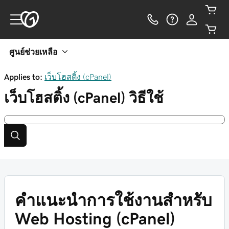
ศูนย์ช่วยเหลือ
Applies to:
เว็บโฮสติ้ง (cPanel)
เว็บโฮสติ้ง (cPanel)
วิธีใช้
คำแนะนำการใช้งานสำหรับ
Web Hosting (cPanel)