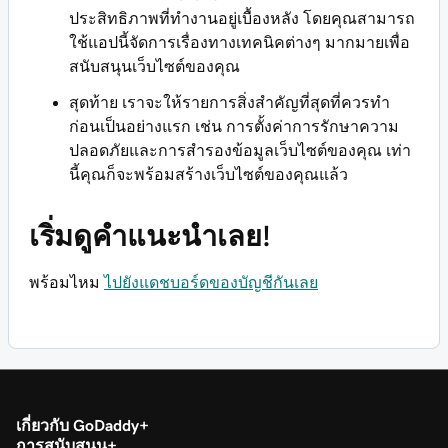
ประสิทธิภาพที่ทำงานอยู่เบื้องหลัง โดยคุณสามารถ
ใช้แอปนี้จัดการเรื่องทางเทคนิคต่างๆ มากมายเพื่อ
สนับสนุนเว็บไซต์ของคุณ
สุดท้าย เราจะให้รายการสิ่งสำคัญที่สุดที่ควรทำ
ก่อนเป็นอย่างแรก เช่น การตั้งค่าการรักษาความ
ปลอดภัยและการสำรองข้อมูลเว็บไซต์ของคุณ เท่า
นี้คุณก็จะพร้อมสร้างเว็บไซต์ของคุณแล้ว
เริ่มดูคำแนะนำเลย!
พร้อมไหม
ไปยังแดชบอร์ดของบัญชีกันเลย
เกี่ยวกับ GoDaddy
การสนับสนุน