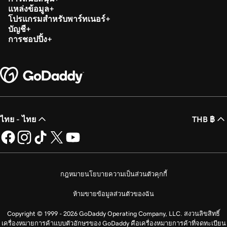
แหล่งข้อมูล
โปรแกรมสำหรับพาร์ทเนอร์
บัญชี
การชอปปิ้ง
ไทย - ไทย
THB ฿
กฎหมาย
นโยบายความเป็นส่วนตัว
คุกกี้
ห้ามขายข้อมูลส่วนตัวของฉัน
Copyright © 1999 - 2026 GoDaddy Operating Company, LLC. สงวนลิขสิทธิ์
เครื่องหมายการค้าแบบตัวอักษรของ GoDaddy คือเครื่องหมายการค้าที่จดทะเบียน