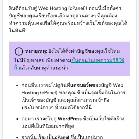
ยินดีต้อนรับสู่ Web Hosting (cPanel)! ตอนนี้เมื่อตั้งค่า
บัญชีของคุณเรียบร้อยแล้ว มาดูส่วนต่างๆ ที่คุณต้อง
ทำความคุ้นเคยเพื่อให้คุณพร้อมสร้างเว็บไซต์ของคุณได้
ในทันที!
หมายเหตุ:
ยังไม่ได้ตั้งค่าบัญชีของคุณใช่ไหม
ไม่มีปัญหาเลย เพียงทำตาม
ขั้นตอนในบทความวิธีใช้
นี้
แล้วกลับมาดูคำแนะนำ
ก่อนอื่น เราจะไปดูกันที่
แดชบอร์ด
ของบัญชี Web
Hosting (cPanel) ของคุณ ซึ่งเป็นจุดเริ่มต้นในการ
เป็นเจ้าของบัญชี และคุณก็สามารถเข้าถึง
ประโยชน์ต่างๆ ทั้งหมดได้จากที่นี่
ต่อมา เราจะไปดู
WordPress
ซึ่งเป็นเว็บไซต์สร้าง
แอปที่เป็นที่นิยมมากที่สุด
จากนั้น ก็จะเป็น
cPanel
ซึ่งเป็นแอปมาก