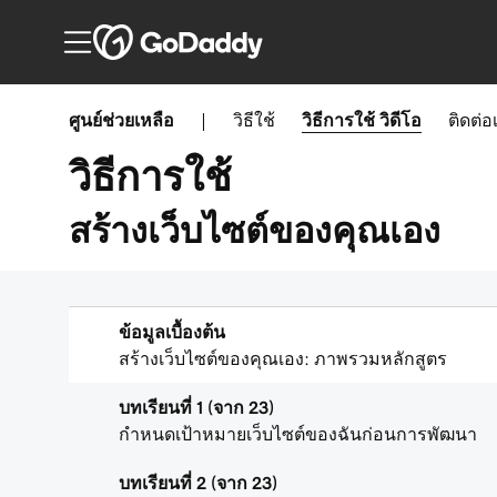
ศูนย์ช่วยเหลือ
|
วิธีใช้
วิธีการใช้
วิดีโอ
ติดต่อ
วิธีการใช้
สร้างเว็บไซต์ของคุณเอง
ข้อมูลเบื้องต้น
สร้างเว็บไซต์ของคุณเอง: ภาพรวมหลักสูตร
บทเรียนที่ 1 (จาก 23)
กำหนดเป้าหมายเว็บไซต์ของฉันก่อนการพัฒนา
บทเรียนที่ 2 (จาก 23)