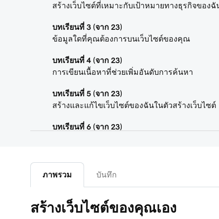
สร้างเว็บไซต์ที่เหมาะกับเป้าหมายทางธุรกิจของฉั
บทเรียนที่ 3 (จาก 23)
ข้อมูลใดที่คุณต้องการบนเว็บไซต์ของคุณ
บทเรียนที่ 4 (จาก 23)
การเขียนเนื้อหาที่ช่วยเพิ่มอันดับการค้นหา
บทเรียนที่ 5 (จาก 23)
สร้างและแก้ไขเว็บไซต์ของฉันในตัวสร้างเว็บไซต์
บทเรียนที่ 6 (จาก 23)
ปรับแต่งธีมเว็บไซต์ของฉัน
บทเรียนที่ 7 (จาก 23)
เพิ่มส่วนในเว็บไซต์เว็บไซต์ + การตลาดของฉัน
ภาพรวม
บันทึก
บทเรียนที่ 8 (จาก 23)
สร้างเว็บไซต์ของคุณเอง
แก้ไขเนื้อหาในส่วนหรือกลุ่ม