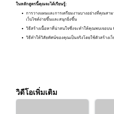
ในหลักสูตรนี้คุณจะได้เรียนรู้:
บทเรียนที่ 9 (จาก 23)
แก้ไของค์ประกอบภาพในส่วนหัวของฉัน
การวางแผนและการเตรียมงานบางอย่างที่คุณสามาร
เว็บไซต์ง่ายขึ้นและสนุกยิ่งขึ้น
บทเรียนที่ 10 (จาก 23)
แก้ไขข้อความในส่วนหัวเว็บไซต์ + การตลาดของ
วิธีสร้างเนื้อหาที่น่าสนใจซึ่งจะทำให้คุณพบเจอบน
วิธีทำให้วิสัยทัศน์ของคุณเป็นจริงโดยใช้ตัวสร้าง
บทเรียนที่ 11 (จาก 23)
เพิ่มแบนเนอร์โปรโมชั่นลงในเว็บไซต์ของฉัน
บทเรียนที่ 12 (จาก 23)
แก้ไขปุ่มการดำเนินการในส่วนหัวของเว็บไซต์
บทเรียนที่ 13 (จาก 23)
เพิ่มโลโก้ที่ส่วนหัวของฉันในเว็บไซต์ + การตลาด
บทเรียนที่ 14 (จาก 23)
วิดีโอเพิ่มเติม
ใช้วิดีโอเป็นสื่อปกของฉันในเว็บไซต์ + การตลาด
บทเรียนที่ 15 (จาก 23)
ใช้สไลด์โชว์เป็นสื่อปกของฉันในเว็บไซต์ + การต