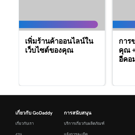
บทเรียนที่ 16 (จาก 23)
ปรับแต่งส่วนเกี่ยวกับเราในเว็บไซต์ + การตลาด
บทเรียนที่ 17 (จาก 23)
เพิ่มร้านค้าออนไลน์ใน
การข
ปรับแต่งส่วนเนื้อหาในเว็บไซต์ + การตลาด
เว็บไซต์ของคุณ
คุณ +
บทเรียนที่ 18 (จาก 23)
อีคอ
แก้ไขส่วนท้ายของฉันในเว็บไซต์ + การตลาด
บทเรียนที่ 19 (จาก 23)
ปรับแต่งส่วนติดต่อเราในเว็บไซต์ + การตลาด
บทเรียนที่ 20 (จาก 23)
ปรับแต่งส่วนโซเชียลของฉันในเว็บไซต์ + การตล
เกี่ยวกับ GoDaddy
การสนับสนุน
บทเรียนที่ 21 (จาก 23)
เผยแพร่เว็บไซต์ของฉัน
เกี่ยวกับเรา
บริการเกี่ยวกับผลิตภัณฑ์
งาน
แจ้งการละเมิด