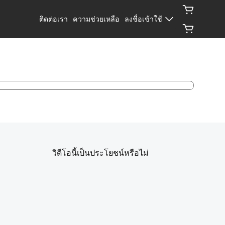
ติดต่อเรา
ความช่วยเหลือ
ลงชื่อเข้าใช้
วิดีโอนี้เป็นประโยชน์หรือไม่