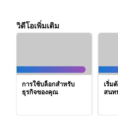
วิดีโอเพิ่มเติม
การใช้บล็อกสำหรับ
เริ่ม
ธุรกิจของคุณ
สนท