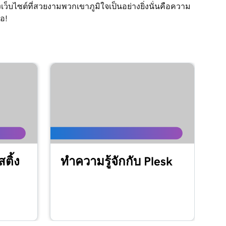
ว็บไซต์ที่สวยงามพวกเขาภูมิใจเป็นอย่างยิ่งนั่นคือความ
่อ!
ติ้ง
ทำความรู้จักกับ Plesk