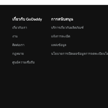
เกี่ยวกับ GoDaddy
การสนับสนุน
เกี่ยวกับเรา
บริการเกี่ยวกับผลิตภัณฑ์
งาน
แจ้งการละเมิด
ติดต่อเรา
แหล่งข้อมูล
กฎหมาย
นโยบายการเปิดเผยข้อมูลการจดทะเบียนโ
ศูนย์ความเชื่อถือ