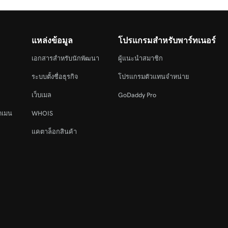
แหล่งข้อมูล
โปรแกรมสำหรับพาร์ทเนอร์
เอกสารสำหรับนักพัฒนา
ผู้แนะนำสมาชิก
ระบบตั้งชื่อธุรกิจ
โปรแกรมตัวแทนจำหน่าย
เว็บเมล
GoDaddy Pro
ดเมน
WHOIS
แคตาล็อกสินค้า