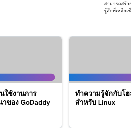
สามารถสร้างเ
รู้สึกที่เหลือเชื
ต้นใช้งานการ
ทำความรู้จักกับโฮส
นาของ GoDaddy
สำหรับ Linux