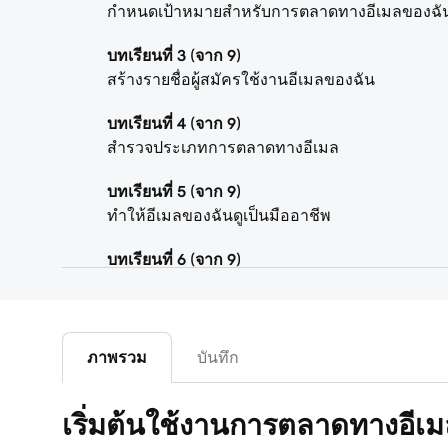
กำหนดเป้าหมายสำหรับการตลาดทางอีเมลของฉั
บทเรียนที่ 3 (จาก 9)
สร้างรายชื่อผู้สมัครใช้งานอีเมลของฉัน
บทเรียนที่ 4 (จาก 9)
สำรวจประเภทการตลาดทางอีเมล
บทเรียนที่ 5 (จาก 9)
ทำให้อีเมลของฉันดูเป็นมืออาชีพ
บทเรียนที่ 6 (จาก 9)
ปรับแต่งอีเมลการตลาดของฉัน
บทเรียนที่ 7 (จาก 9)
สร้างแคมเปญการตลาดทางอีเมล
ภาพรวม
บันทึก
บทเรียนที่ 8 (จาก 9)
เริ่มต้นใช้งานการตลาดทางอีเม
สร้างและส่งแคมเปญทางอีเมล