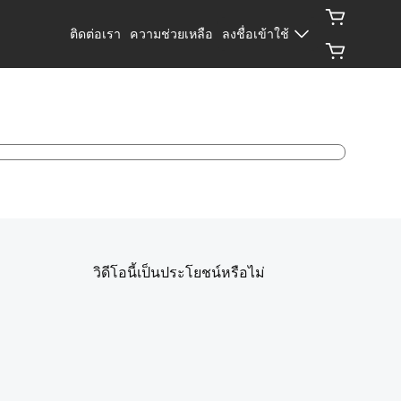
ติดต่อเรา
ความช่วยเหลือ
ลงชื่อเข้าใช้
วิดีโอนี้เป็นประโยชน์หรือไม่