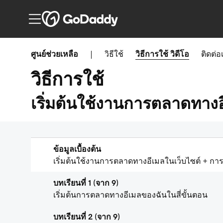
ศูนย์ช่วยเหลือ
|
วิธีใช้
วิธีการใช้
วิดีโอ
ติดต่อ
วิธีการใช้
เริ่มต้นใช้งานการตลาดทางอ
ข้อมูลเบื้องต้น
เริ่มต้นใช้งานการตลาดทางอีเมลในเว็บไซต์ + ก
บทเรียนที่ 1 (จาก 9)
เริ่มต้นการตลาดทางอีเมลของฉันในสี่ขั้นตอน
บทเรียนที่ 2 (จาก 9)