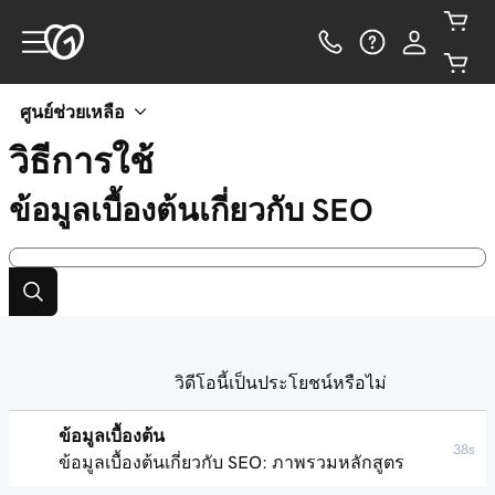
ศูนย์ช่วยเหลือ
วิธีการใช้
ข้อมูลเบื้องต้นเกี่ยวกับ SEO
วิดีโอนี้เป็นประโยชน์หรือไม่
ข้อมูลเบื้องต้น
38s
ข้อมูลเบื้องต้นเกี่ยวกับ SEO: ภาพรวมหลักสูตร