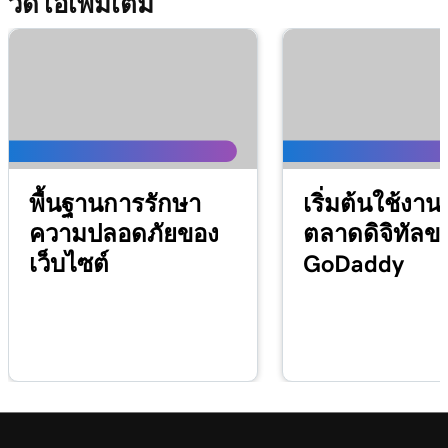
วิดีโอเพิ่มเติม
พื้นฐานการรักษา
เริ่มต้นใช้งา
ความปลอดภัยของ
ตลาดดิจิทัลข
เว็บไซต์
GoDaddy