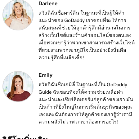
Darlene
สวัสดีฉันชื่อดาร์ลีน ในฐานะที่เป็นผู้ให้คำ
แนะนำของ GoDaddy เราชอบที่จะให้การ
สนับสนุนที่ช่วยให้ลูกค้ารู้สึกมีอำนาจในการ
สร้างเว็บไซต์และร้านค้าออนไลน์ของตนเอง
เมื่อพวกเขารู้ว่าพวกเขาสามารถสร้างเว็บไซต์
ที่สวยงามพวกเขาภูมิใจเป็นอย่างยิ่งนั่นคือ
ความรู้สึกที่เหลือเชื่อ!
Emily
สวัสดีฉันชื่อเอมิลี่ ในฐานะที่เป็น GoDaddy
Guide ฉันชอบที่จะให้ความช่วยเหลือคำ
แนะนำและเชียร์ลีดเดอร์แก่ลูกค้าของเรา มัน
เป็นก้าวที่ยิ่งใหญ่ในการเริ่มต้นธุรกิจของคุณ
เองและฉันต้องการให้ลูกค้าของเรารู้ว่าเรามี
ความหลังไม่ว่าพวกเขาต้องการอะไร!