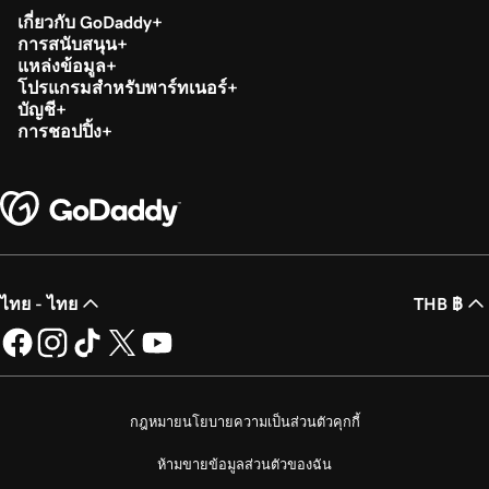
เกี่ยวกับ GoDaddy
การสนับสนุน
แหล่งข้อมูล
โปรแกรมสำหรับพาร์ทเนอร์
บัญชี
การชอปปิ้ง
ไทย - ไทย
THB ฿
กฎหมาย
นโยบายความเป็นส่วนตัว
คุกกี้
ห้ามขายข้อมูลส่วนตัวของฉัน