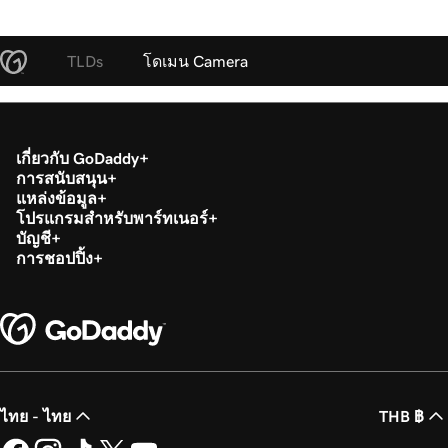
TLDs
โดเมน Camera
เกี่ยวกับ GoDaddy
การสนับสนุน
แหล่งข้อมูล
โปรแกรมสำหรับพาร์ทเนอร์
บัญชี
การชอปปิ้ง
ไทย - ไทย
THB ฿