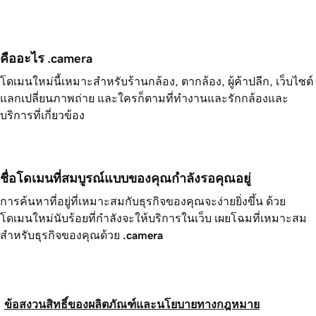
คืออะไร .camera
โดเมนใหม่นี้เหมาะสำหรับร้านกล้อง, ตากล้อง, ผู้ค้าปลีก, เว็บไซต์
แลกเปลี่ยนภาพถ่าย และใครก็ตามที่ทำงานและรักกล้องและ
บริการที่เกี่ยวข้อง
ชื่อโดเมนที่สมบูรณ์แบบของคุณกำลังรอคุณอยู่
การค้นหาที่อยู่ที่เหมาะสมกับธุรกิจของคุณจะง่ายยิ่งขึ้น ด้วย
โดเมนใหม่นับร้อยที่กำลังจะให้บริการในเว็บ เผยโฉมที่เหมาะสม
สำหรับธุรกิจของคุณด้วย
.camera
ข้อสงวนสิทธิ์ของผลิตภัณฑ์และนโยบายทางกฎหมาย