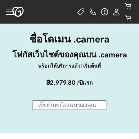
ชื่อโดเมน .camera
โฟกัสเว็บไซต์ของคุณบน .camera
พร้อมให้บริการแล้ว! เริ่มต้นที่
฿2,979.80
/ปีแรก