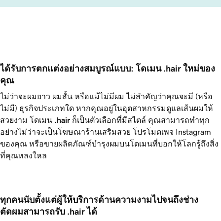
ได้รับการตกแต่งอย่างสมบูรณ์แบบ: โดเมน .hair ใหม่ของ
คุณ
ไม่ว่าจะผมยาว ผมสั้น หรือแม้ไม่มีผม ไม่สำคัญว่าคุณจะมี (หรือ
ไม่มี) ธุรกิจประเภทใด หากคุณอยู่ในอุตสาหกรรมดูแลเส้นผมให้
สวยงาม โดเมน
.hair
ก็เป็นตัวเลือกที่มีสไตล์ คุณสามารถทำทุก
อย่างไม่ว่าจะเป็นโฆษณาร้านเสริมสวย โปรโมตเพจ Instagram
ของคุณ หรือขายผลิตภัณฑ์บำรุงผมบนโดเมนที่บอกให้โลกรู้ถึงสิ่ง
ที่คุณหลงใหล
ทุกคนนับตั้งแต่ผู้ให้บริการด้านความงามไปจนถึงช่าง
ตัดผมสามารถรับ .hair ได้