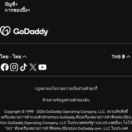
บัญชี
การชอปปิ้ง
ไทย - ไทย
THB ฿
กฎหมาย
นโยบายความเป็นส่วนตัว
คุกกี้
ห้ามขายข้อมูลส่วนตัวของฉัน
Copyright © 1999 - 2026 GoDaddy Operating Company, LLC. สงวนลิขสิทธิ์
เครื่องหมายการค้าแบบตัวอักษรของ GoDaddy คือเครื่องหมายการค้าที่จดทะเบียน
ของ GoDaddy Operating Company, LLC ในประเทศสหรัฐฯ และประเทศอื่นๆ โลโก้
“GO” คือเครื่องหมายการค้าที่จดทะเบียนของ GoDaddy.com, LLC ในประเทศ