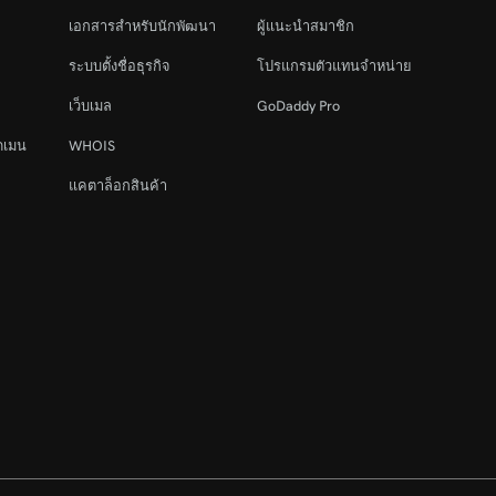
เอกสารสำหรับนักพัฒนา
ผู้แนะนำสมาชิก
ระบบตั้งชื่อธุรกิจ
โปรแกรมตัวแทนจำหน่าย
เว็บเมล
GoDaddy Pro
ดเมน
WHOIS
แคตาล็อกสินค้า