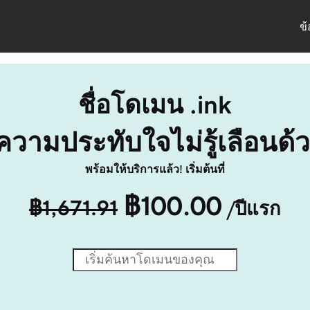
ข
ชื่อโดเมน .ink
ความประทับใจไม่รู้เลือนด้ว
พร้อมให้บริการแล้ว! เริ่มต้นที่
฿100.00
฿1,671.91
/ปีแรก