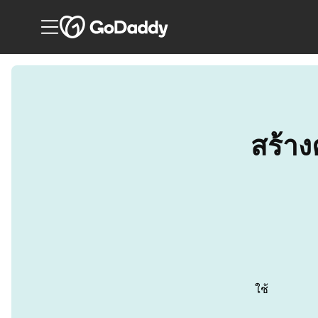
สร้าง
ใช้