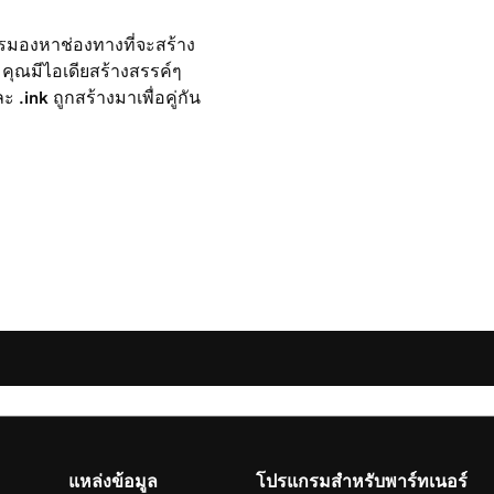
ารมองหาช่องทางที่จะสร้าง
 คุณมีไอเดียสร้างสรรค์ๆ
และ
.ink
ถูกสร้างมาเพื่อคู่กัน
แหล่งข้อมูล
โปรแกรมสำหรับพาร์ทเนอร์