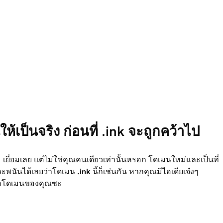
ห้เป็นจริง ก่อนที่ .ink จะถูกคว้าไป
เยี่ยมเลย แต่ไม่ใช่คุณคนเดียวเท่านั้นหรอก โดเมนใหม่และเป็นที่
และพนันได้เลยว่าโดเมน
.ink
นี้ก็เช่นกัน หากคุณมีไอเดียเจ๋งๆ
ว้าโดเมนของคุณซะ