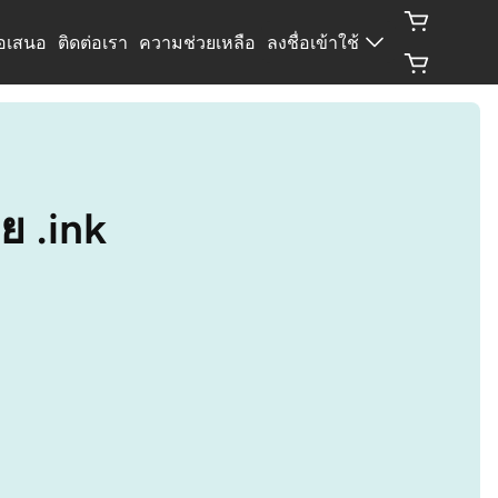
้อเสนอ
ติดต่อเรา
ความช่วยเหลือ
ลงชื่อเข้าใช้
ย .ink