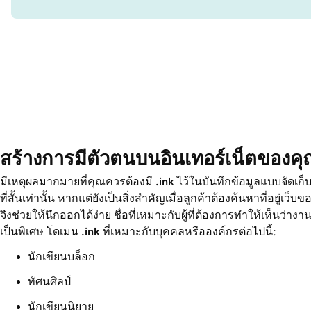
สร้างการมีตัวตนบนอินเทอร์เน็ตของคุ
มีเหตุผลมากมายที่คุณควรต้องมี
.ink
ไว้ในบันทึกข้อมูลแบบจัดเก็บ
ที่สั้นเท่านั้น หากแต่ยังเป็นสิ่งสำคัญเมื่อลูกค้าต้องค้นหาที่อยู่เว็บ
จึงช่วยให้นึกออกได้ง่าย ชื่อที่เหมาะกับผู้ที่ต้องการทำให้เห็น
เป็นพิเศษ โดเมน
.ink
ที่เหมาะกับบุคคลหรือองค์กรต่อไปนี้:
นักเขียนบล็อก
ทัศนศิลป์
นักเขียนนิยาย