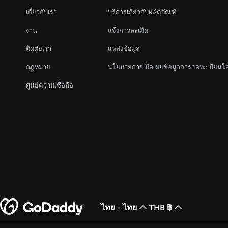
เกี่ยวกับเรา
บริการเกี่ยวกับผลิตภัณฑ์
งาน
แจ้งการละเมิด
ติดต่อเรา
แหล่งข้อมูล
กฎหมาย
นโยบายการเปิดเผยข้อมูลการจดทะเบียนโ
ศูนย์ความเชื่อถือ
ไทย - ไทย
THB ฿