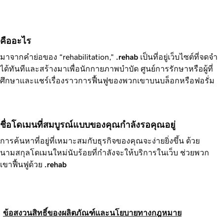
คืออะไร 
มาจากคำย่อของ “rehabilitation,”
.rehab
เป็นที่อยู่เว็บไซต์ที่จดจำ
ได้ทันทีและสร้างมาเพื่อนักกายภาพบำบัด ศูนย์การรักษาหรือผู้ที่
ศึกษาและแชร์เรื่องราวการฟื้นฟูของพวกเขาบนบล็อกหรือฟอรั่ม
ชื่อโดเมนที่สมบูรณ์แบบของคุณกำลังรอคุณอยู่
การค้นหาที่อยู่ที่เหมาะสมกับธุรกิจของคุณจะง่ายยิ่งขึ้น ด้วย
นามสกุลโดเมนใหม่นับร้อยที่กำลังจะให้บริการในเว็บ ช่วยพวก
เขาฟื้นฟูด้วย
.rehab
ข้อสงวนสิทธิ์ของผลิตภัณฑ์และนโยบายทางกฎหมาย