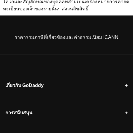
โลโก้และสัญลักษณ์ของบุคคลที่สามเป็นเครื่องหมายการค้าจด
ทะเบียนของเจ้าของรายนั้นๆ สงวนลิขสิทธิ์
ราคารวมภาษีที่เกี่ยวข้องและค่าธรรมเนียม ICANN
เกี่ยวกับ GoDaddy
การสนับสนุน