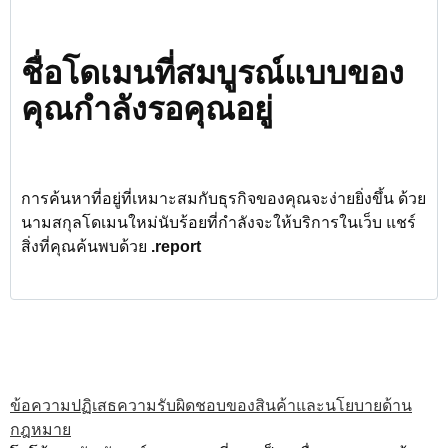
ชื่อโดเมนที่สมบูรณ์แบบของ
คุณกำลังรอคุณอยู่
การค้นหาที่อยู่ที่เหมาะสมกับธุรกิจของคุณจะง่ายยิ่งขึ้น ด้วย
นามสกุลโดเมนใหม่นับร้อยที่กำลังจะให้บริการในเว็บ แชร์
สิ่งที่คุณค้นพบด้วย
.report
ข้อความปฏิเสธความรับผิดชอบของสินค้าและนโยบายด้าน
กฎหมาย