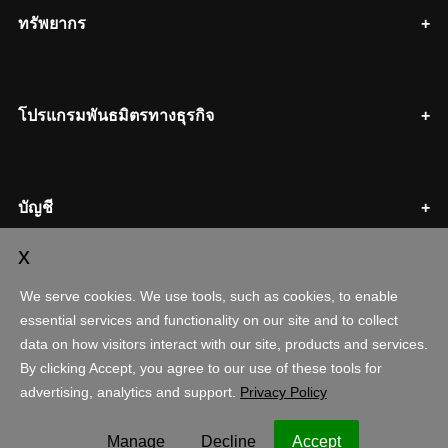
ทรัพยากร
โปรแกรมพันธมิตรทางธุรกิจ
บัญชี
ช้อปปิ้ง