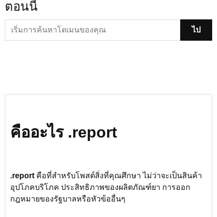
ตอนนี้
ไป
คืออะไร .report
.report
คือที่สำหรับโพสต์สิ่งที่คุณศึกษา ไม่ว่าจะเป็นสินค้า
อุปโภคบริโภค ประสิทธิภาพของผลิตภัณฑ์ยา การออก
กฎหมายของรัฐบาลหรือหัวข้ออื่นๆ