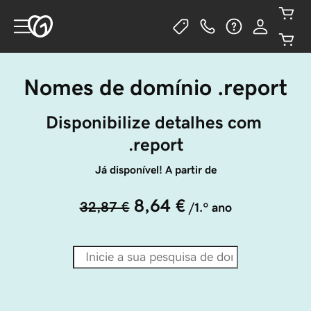
Nomes de domínio .report
Disponibilize detalhes com 
.report
Já disponível! A partir de
8,64 €
32,87 €
/1.º ano