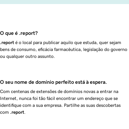
O que é .report?
.report
é o local para publicar aquilo que estuda, quer sejam
bens de consumo, eficácia farmacêutica, legislação do governo
ou qualquer outro assunto.
O seu nome de domínio perfeito está à espera.
Com centenas de extensões de domínios novas a entrar na
Internet, nunca foi tão fácil encontrar um endereço que se
identifique com a sua empresa. Partilhe as suas descobertas
com
.report
.