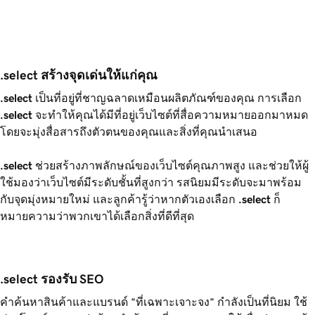
.select สร้างจุดเด่นให้แก่คุณ
.select
เป็นที่อยู่ที่ชาญฉลาดเหมือนผลิตภัณฑ์ของคุณ การเลือก
.select
จะทำให้คุณได้มีที่อยู่เว็บไซต์ที่สื่อความหมายออกมาหมด
โดยจะมุ่งสื่อสารถึงตัวตนของคุณและสิ่งที่คุณนำเสนอ
.select
ช่วยสร้างภาพลักษณ์ของเว็บไซต์คุณภาพสูง และช่วยให้ผู้
ใช้มองว่าเว็บไซต์มีระดับชั้นที่สูงกว่า รสนิยมมีระดับจะมาพร้อม
กับจุดมุ่งหมายใหม่ และลูกค้ารู้ว่าหากตัวเองเลือก
.select
ก็
หมายความว่าพวกเขาได้เลือกสิ่งที่ดีที่สุด
.select รองรับ SEO
คำค้นหาสินค้าและแบรนด์ “ที่เฉพาะเจาะจง” กำลังเป็นที่นิยม ใช้