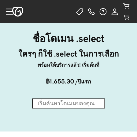
ชื่อโดเมน .select
ใครๆ ก็ใช้ .select ในการเลือก
พร้อมให้บริการแล้ว! เริ่มต้นที่
฿1,655.30
/ปีแรก