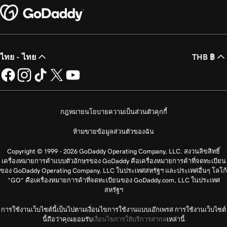
ไทย - ไทย
THB ฿
กฎหมาย
นโยบายความเป็นส่วนตัว
คุกกี้
ห้ามขายข้อมูลส่วนตัวของฉัน
Copyright © 1999 - 2026 GoDaddy Operating Company, LLC. สงวนลิขสิทธิ์
เครื่องหมายการค้าแบบตัวอักษรของ GoDaddy คือเครื่องหมายการค้าที่จดทะเบียน
ของ GoDaddy Operating Company, LLC ในประเทศสหรัฐฯ และประเทศอื่นๆ โลโก้
“GO” คือเครื่องหมายการค้าที่จดทะเบียนของ GoDaddy.com, LLC ในประเทศ
สหรัฐฯ
การใช้งานเว็บไซต์นี้เป็นไปตามเงื่อนไขการใช้งานแบบเอ๊กเพรส การใช้งานเว็บไซต์
นี้ถือว่าคุณยอมรับ
เงื่อนไขการให้บริการสากล
เหล่านี้