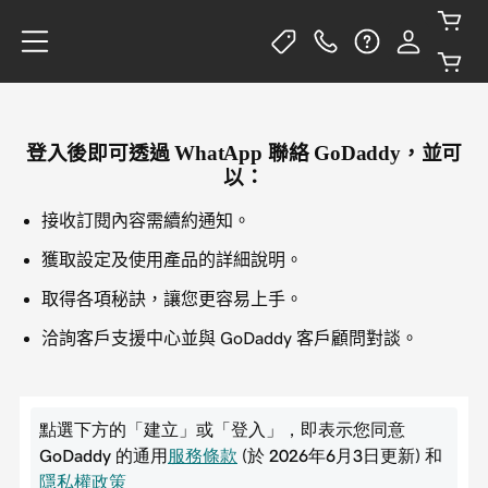
登入後即可透過 WhatApp 聯絡 GoDaddy，並可
以：
接收訂閱內容需續約通知。
獲取設定及使用產品的詳細說明。
取得各項秘訣，讓您更容易上手。
洽詢客戶支援中心並與 GoDaddy 客戶顧問對談。