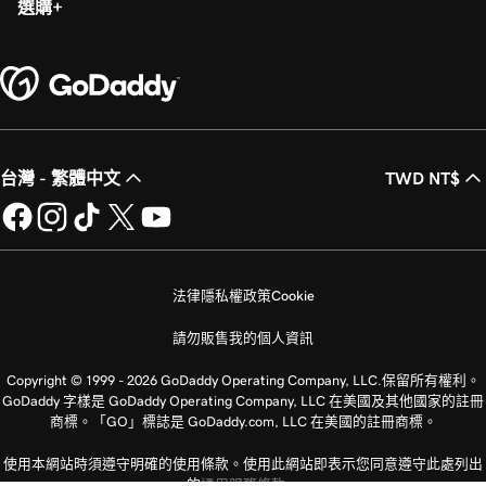
選購
台灣 - 繁體中文
TWD NT$
法律
隱私權政策
Cookie
請勿販售我的個人資訊
Copyright © 1999 - 2026 GoDaddy Operating Company, LLC.保留所有權利。
GoDaddy 字樣是 GoDaddy Operating Company, LLC 在美國及其他國家的註冊
商標。「GO」標誌是 GoDaddy.com, LLC 在美國的註冊商標。
使用本網站時須遵守明確的使用條款。使用此網站即表示您同意遵守此處列出
的
通用服務條款
。