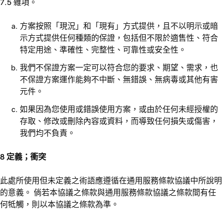
7.5 雜項。
方案按照「現況」和「現有」方式提供，且不以明示或暗
示方式提供任何種類的保證，包括但不限於適售性、符合
特定用途、準確性、完整性、可靠性或安全性。
我們不保證方案一定可以符合您的要求、期望、需求，也
不保證方案運作能夠不中斷、無錯誤、無病毒或其他有害
元件。
如果因為您使用或錯誤使用方案，或由於任何未經授權的
存取、修改或刪除內容或資料，而導致任何損失或傷害，
我們均不負責。
8 定義；衝突
此處所使用但未定義之術語應遵循在通用服務條款協議中所說明
的意義。 倘若本協議之條款與通用服務條款協議之條款間有任
何牴觸，則以本協議之條款為準。