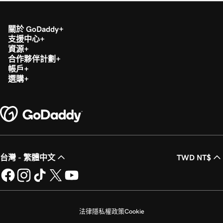
關於 GoDaddy
支援中心
資源
合作夥伴計劃
帳戶
選購
台灣 - 繁體中文
TWD NT$
法律
隱私權政策
Cookie