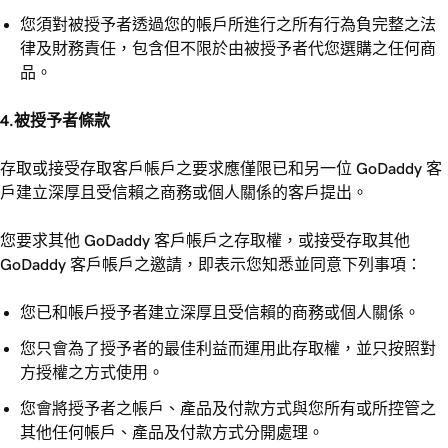
您須對被授予者透過您的帳戶所進行之所有行為負完整之法
律及財務責任，包含但不限於由被授予者代您選購之任何商
品。
4.被授予者條款
存取或接受存取客戶帳戶之要求應僅限已和另一位 GoDaddy 客
戶建立深厚且受信賴之商務或個人關係的客戶提出。
您要求其他 GoDaddy 客戶帳戶之存取權，或接受存取其他
GoDaddy 客戶帳戶之邀請，即表示您知悉並同意下列事項：
您已和帳戶授予者建立深厚且受信賴的商務或個人關係。
您只會為了授予者的最佳利益而運用此存取權，並只按照對
方授權之方式使用。
您會將授予者之帳戶、產品及付款方式與您所有或所控管之
其他任何帳戶、產品及付款方式分開處理。