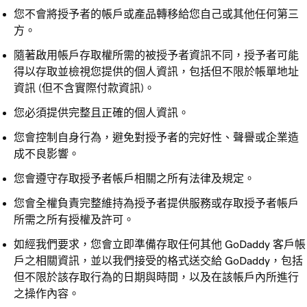
您不會將授予者的帳戶或產品轉移給您自己或其他任何第三
方。
隨著啟用帳戶存取權所需的被授予者資訊不同，授予者可能
得以存取並檢視您提供的個人資訊，包括但不限於帳單地址
資訊 (但不含實際付款資訊)。
您必須提供完整且正確的個人資訊。
您會控制自身行為，避免對授予者的完好性、聲譽或企業造
成不良影響。
您會遵守存取授予者帳戶相關之所有法律及規定。
您會全權負責完整維持為授予者提供服務或存取授予者帳戶
所需之所有授權及許可。
如經我們要求，您會立即準備存取任何其他 GoDaddy 客戶帳
戶之相關資訊，並以我們接受的格式送交給 GoDaddy，包括
但不限於該存取行為的日期與時間，以及在該帳戶內所進行
之操作內容。