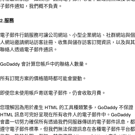
子郵件通知，我們概不負責。
2.服務
電子郵件行銷服務可讓公司網站、小型企業網站、社群網站與個
人網站邀請網站訪客註冊、收集與儲存訪客訂閱資訊，以及與其
聯絡人透過電子郵件通訊。
GoDaddy 會計算您帳戶中的聯絡人數量。
所有訂閱方案的價格隨時都可能會變動。
即使您未使用帳戶寄送電子郵件，仍會收取月費。
您理解因為用於產生 HTML 的工具種類繁多，GoDaddy 不保證
HTML 訊息可完好呈現在所有收件人的電子郵件中。GoDaddy
會盡一切努力確保所有透過我們伺服器傳送的電子郵件訊息，都
遵守電子郵件標準，但我們無法保證訊息在各種電子郵件平台都