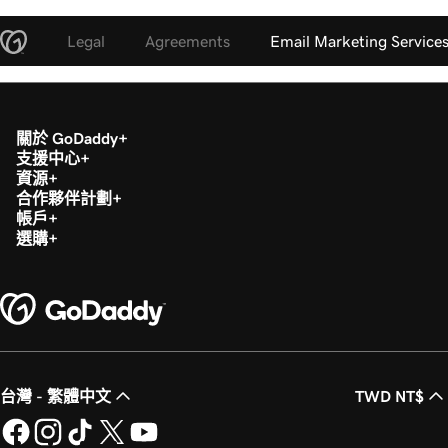
Legal
Agreements
Email Marketing Service
關於 GoDaddy
支援中心
資源
合作夥伴計劃
帳戶
選購
台灣 - 繁體中文
TWD NT$