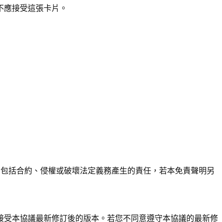
不應接受這張卡片。
任，包括合約、侵權或破壞法定義務產生的責任，若本免責聲明另
視為接受本協議最新修訂後的版本。若您不同意遵守本協議的最新修