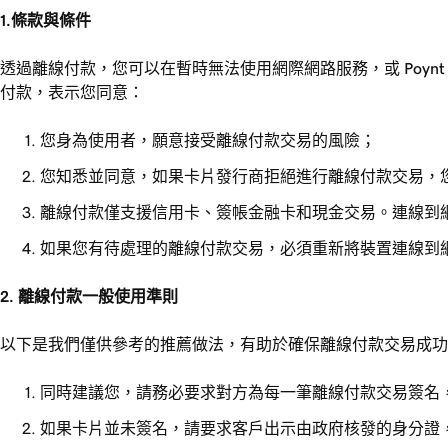
1.條款與條件
透過離線付款，您可以在暫時無法使用網際網路服務，或 Poyn
付款，表示您同意：
您身為使用者，願意接受離線付款交易的風險；
您知悉並同意，如果卡片發行商拒絕進行離線付款交易，
離線付款僅支援信用卡、簽帳金融卡和現金交易。連線到
如果您有待處理的離線付款交易，必須重新將裝置連線到
2. 離線付款一般使用準則
以下是我們僅供參考的推薦做法，有助於確保離線付款交易成
同時建議您，請務必要求對方為每一筆離線付款交易簽名
如果卡片並未簽名，請要求客戶出示由政府核發的身分證