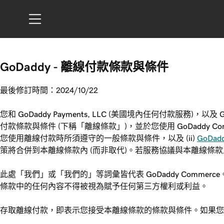
GoDaddy - 離線付款條款與條件
最後修訂時間：2024/10/22
您和 GoDaddy Payments, LLC (美國境內任何付款服務)，以及 Go
付款條款與條件 (下稱「離線條款」)，並於您使用 GoDaddy 
您使用離線付款時所須遵守的一般條款與條件，以及 (ii)
GoDa
策將合併到本離線條款內 (而非取代)。若服務協議與本離線條
此處「我們」或「我們的」等詞彙皆代表 GoDaddy Com
條款中的任何內容不得被視為賦予任何第三方權利或利益。
存取離線付款，即表示您接受本離線條款的條款與條件。如果您