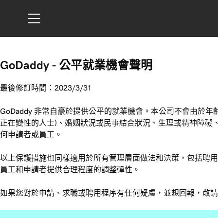
GoDaddy - 公平就業機會聲明
最後修訂時間：2023/3/31
GoDaddy 非常自豪於提供公平的就業機會。本公司不會由
正在變性的人士)、婚姻狀況或民事結合狀況、生理或精神障礙
何申請者或員工。
以上保護措施也同樣適用於所有管理層面做法和決策，包括聘用、
員工和申請者提供合理程度的調整彈性。
如果您對於申請、求職或聘用程序有任何疑慮，並想回報，敬請發送郵件