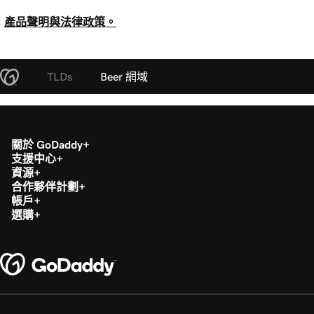
產品聲明與法律政策。
TLDs
Beer 網域
關於 GoDaddy
支援中心
資源
合作夥伴計劃
帳戶
選購