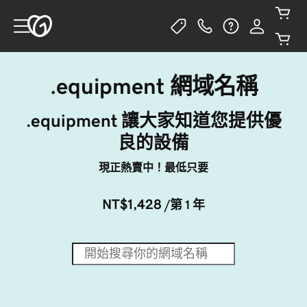
.equipment 網域名稱
.equipment 讓大家知道您提供優
良的設備
現正熱賣中！最低只要
NT$1,428
/第 1 年