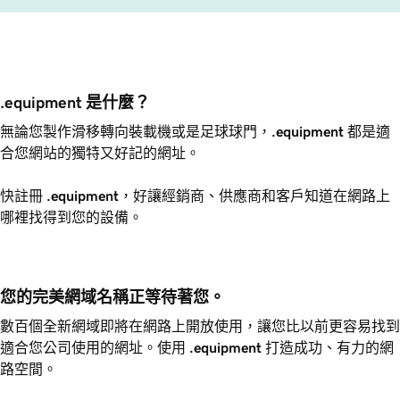
.equipment 是什麼？
無論您製作滑移轉向裝載機或是足球球門，
.equipment
都是適
合您網站的獨特又好記的網址。
快註冊
.equipment
，好讓經銷商、供應商和客戶知道在網路上
哪裡找得到您的設備。
您的完美網域名稱正等待著您。
數百個全新網域即將在網路上開放使用，讓您比以前更容易找到
適合您公司使用的網址。使用
.equipment
打造成功、有力的網
路空間。