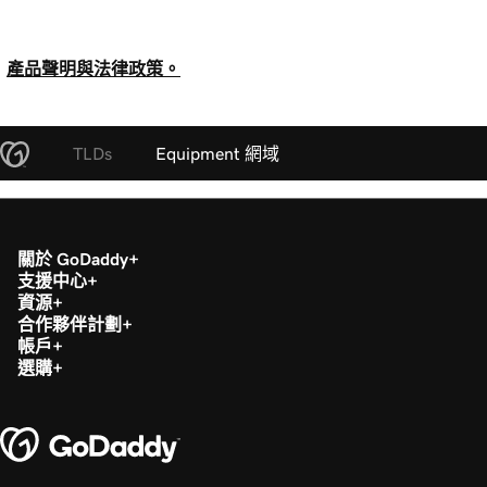
產品聲明與法律政策。
TLDs
Equipment 網域
關於 GoDaddy
支援中心
資源
合作夥伴計劃
帳戶
選購