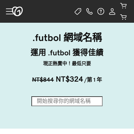
.futbol 網域名稱
運用 .futbol 獲得佳績
現正熱賣中！最低只要
NT$324
NT$844
/第 1 年