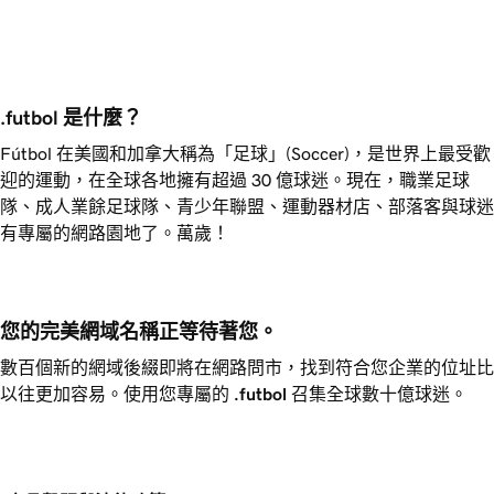
.futbol 是什麼？
Fútbol 在美國和加拿大稱為「足球」(Soccer)，是世界上最受歡
迎的運動，在全球各地擁有超過 30 億球迷。現在，職業足球
隊、成人業餘足球隊、青少年聯盟、運動器材店、部落客與球迷
有專屬的網路園地了。萬歲！
您的完美網域名稱正等待著您。
數百個新的網域後綴即將在網路問市，找到符合您企業的位址比
以往更加容易。使用您專屬的
.futbol
召集全球數十億球迷。