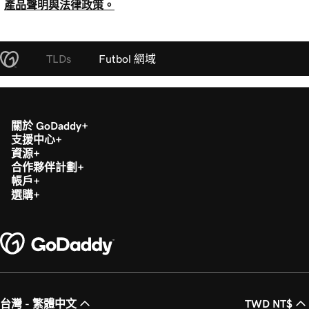
產品聲明與法律政策。
TLDs
Futbol 網域
關於 GoDaddy
支援中心
資源
合作夥伴計劃
帳戶
選購
台灣 - 繁體中文
TWD NT$