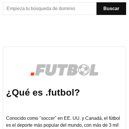
Buscar
¿Qué es .futbol?
Conocido como "soccer" en EE. UU. y Canadá, el fútbol
es el deporte más popular del mundo, con más de 3 mil