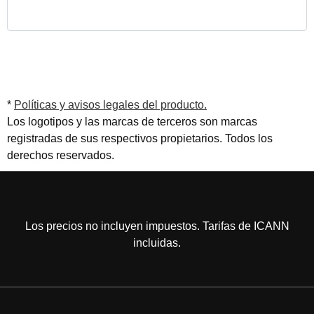
*
Políticas y avisos legales del producto.
Los logotipos y las marcas de terceros son marcas
registradas de sus respectivos propietarios. Todos los
derechos reservados.
Los precios no incluyen impuestos. Tarifas de ICANN
incluidas.