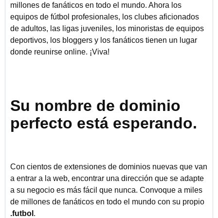
millones de fanáticos en todo el mundo. Ahora los
equipos de fútbol profesionales, los clubes aficionados
de adultos, las ligas juveniles, los minoristas de equipos
deportivos, los bloggers y los fanáticos tienen un lugar
donde reunirse online. ¡Viva!
Su nombre de dominio
perfecto está esperando.
Con cientos de extensiones de dominios nuevas que van
a entrar a la web, encontrar una dirección que se adapte
a su negocio es más fácil que nunca. Convoque a miles
de millones de fanáticos en todo el mundo con su propio
.futbol
.