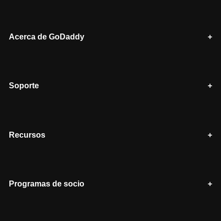
Acerca de GoDaddy
Soporte
Recursos
Programas de socio