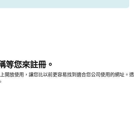
稱等您來註冊。
上開放使用，讓您比以前更容易找到適合您公司使用的網址。透
。