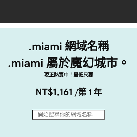
.miami 網域名稱
.miami 屬於魔幻城市。
現正熱賣中！最低只要
NT$1,161
/第 1 年