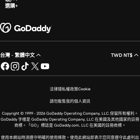
選購
台灣 - 繁體中文
TWD NT$
法律
隱私權政策
Cookie
請勿販售我的個人資訊
Copyright © 1999 - 2026 GoDaddy Operating Company, LLC.保留所有權利。
GoDaddy 字樣是 GoDaddy Operating Company, LLC 在美國及其他國家的註冊
商標。「GO」標誌是 GoDaddy.com, LLC 在美國的註冊商標。
使用本網站時須遵守明確的使用條款。使用此網站即表示您同意遵守此處列出