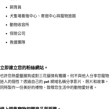
飼育員
犬隻場養殖中心、寄宿中心與寵物旅館
動物收容所
保險公司
救援團隊
立即建立您的粉絲網站。
也許您熱愛臘腸狗或對三花貓情有獨鍾。何不與他人分享您寵物
迷人的個性？透過自己的
pet
網域名稱分享影片、照片和故事。
同時製作一份美好的禮物，致贈您生活中的動物愛好者。