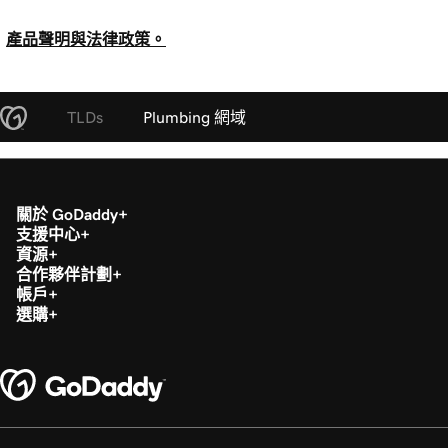
產品聲明與法律政策。
TLDs
Plumbing 網域
關於 GoDaddy
支援中心
資源
合作夥伴計劃
帳戶
選購