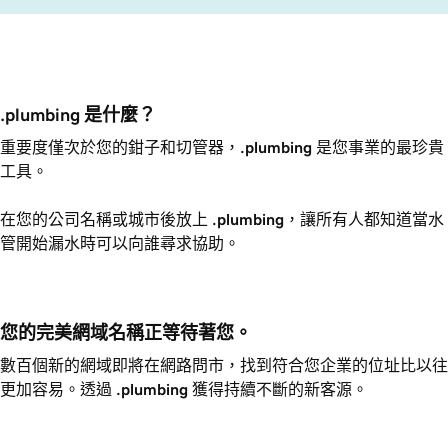
.plumbing 是什麼？
重要度僅次於您的鉗子和切管器，
.plumbing
是您事業的最珍貴
工具。
在您的公司名稱或城市後放上
.plumbing
，讓所有人都知道當水
管開始漏水時可以向誰尋求協助。
您的完美網域名稱正等待著您。
數百個新的網域即將在網路問市，找到符合您企業的位址比以往
更加容易。透過
.plumbing
獲得持續不斷的新客源。