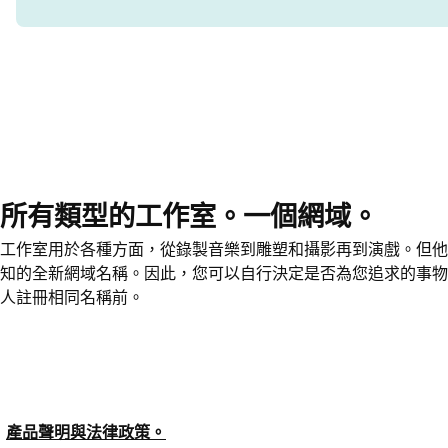
所有類型的工作室。一個網域。
工作室用於各種方面，從錄製音樂到雕塑和攝影再到演戲。但他
知的全新網域名稱。因此，您可以自行決定是否為您追求的事
人註冊相同名稱前。
產品聲明與法律政策。