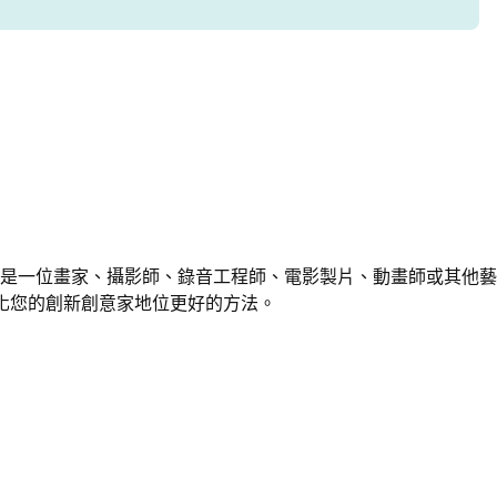
是一位畫家、攝影師、錄音工程師、電影製片、動畫師或其他藝
化您的創新創意家地位更好的方法。