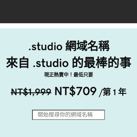
.studio 網域名稱
來自 .studio 的最棒的事
現正熱賣中！最低只要
NT$709
NT$1,999
/第 1 年