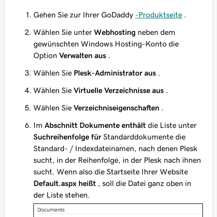
Gehen Sie zur Ihrer GoDaddy
-Produktseite
.
Wählen Sie unter
Webhosting
neben dem
gewünschten Windows Hosting-Konto die
Option
Verwalten aus
.
Wählen Sie
Plesk-Administrator aus
.
Wählen Sie
Virtuelle Verzeichnisse aus
.
Wählen Sie
Verzeichniseigenschaften
.
Im
Abschnitt Dokumente enthält
die Liste unter
Suchreihenfolge für
Standarddokumente die
Standard- / Indexdateinamen, nach denen Plesk
sucht, in der Reihenfolge, in der Plesk nach ihnen
sucht. Wenn also die Startseite Ihrer Website
Default.aspx heißt
, soll die Datei ganz oben in
der Liste stehen.