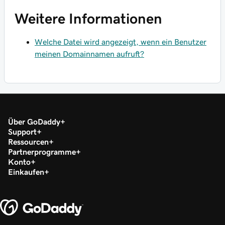
Weitere Informationen
Welche Datei wird angezeigt, wenn ein Benutzer
meinen Domainnamen aufruft?
Über GoDaddy
Support
Ressourcen
Partnerprogramme
Konto
Einkaufen