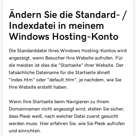
Ändern Sie die Standard- /
Indexdatei in meinem
Windows Hosting-Konto
Die Standarddatei Ihres Windows Hosting-Kontos wird
angezeigt, wenn Besucher Ihre Website aufrufen. Für
die meisten ist dies die "Startseite" ihrer Website. Der
tatsächliche Dateiname für die Startseite ähnelt
"index.htm" oder "default.htm", je nachdem, wie Sie
Ihre Website erstellt haben.
Wenn Ihre Startseite beim Navigieren zu Ihrem
Domainnamen nicht angezeigt wird, stellen Sie sicher,
dass Plesk weiß, nach welcher Datei
zuerst
gesucht
werden muss. Hier erfahren Sie, wie Sie Plesk aufrufen
und einrichten.