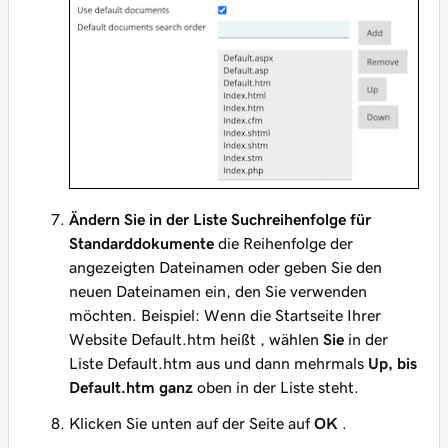
Ändern Sie in der Liste Suchreihenfolge für
Standarddokumente
die Reihenfolge der
angezeigten Dateinamen oder geben Sie den
neuen Dateinamen ein, den Sie verwenden
möchten. Beispiel: Wenn die Startseite Ihrer
Website
Default.htm heißt
, wählen
Sie
in der
Liste Default.htm aus und dann mehrmals
Up,
bis
Default.htm ganz
oben
in der Liste steht.
Klicken Sie unten auf der Seite auf
OK
.