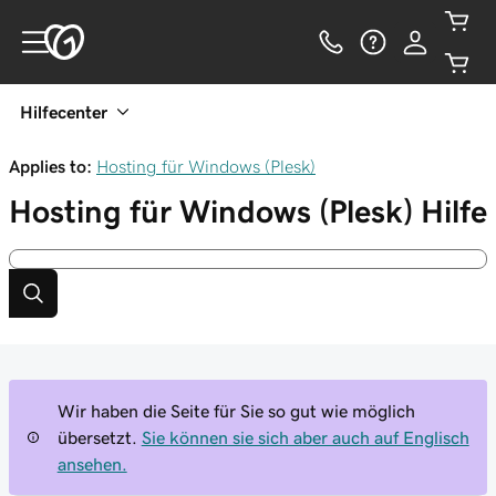
Hilfecenter
Applies to:
Hosting für Windows (Plesk)
Hosting für Windows (Plesk)
Hilfe
Wir haben die Seite für Sie so gut wie möglich
übersetzt.
Sie können sie sich aber auch auf Englisch
ansehen.