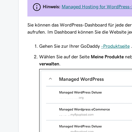
Hinweis:
Managed Hosting for WordPress-
Sie können das WordPress-Dashboard für jede de
aufrufen. Im Dashboard können Sie die Website jed
Gehen Sie zur Ihrer GoDaddy
-Produktseite
Wählen Sie auf der Seite
Meine Produkte
ne
verwalten
.