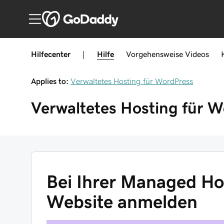
Hilfecenter
|
Hilfe
Vorgehensweise
Videos
Applies to:
Verwaltetes Hosting für WordPress
Verwaltetes Hosting für 
Bei Ihrer Managed Ho
Website anmelden