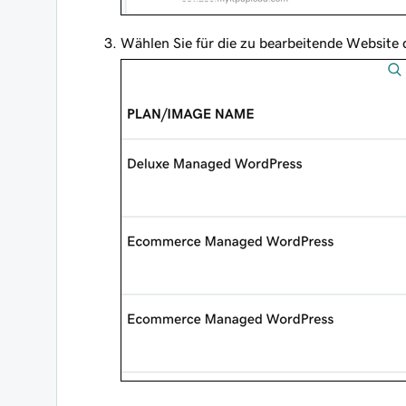
Wählen Sie für die zu bearbeitende Website