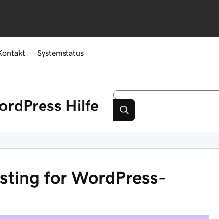
Kontakt
Systemstatus
WordPress
Hilfe
sting for WordPress-