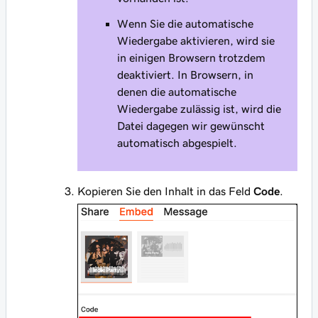
Wenn Sie die automatische
Wiedergabe aktivieren, wird sie
in einigen Browsern trotzdem
deaktiviert. In Browsern, in
denen die automatische
Wiedergabe zulässig ist, wird die
Datei dagegen wir gewünscht
automatisch abgespielt.
Kopieren Sie den Inhalt in das Feld
Code
.