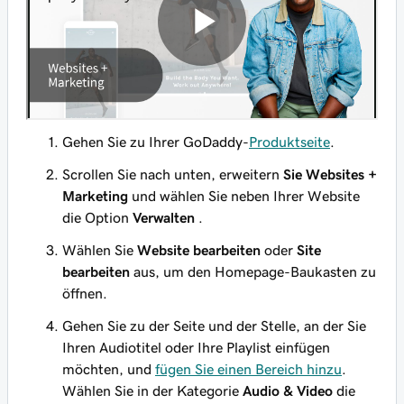
Gehen Sie zu Ihrer GoDaddy-
Produktseite
.
Scrollen Sie nach unten, erweitern
Sie Websites +
Marketing
und wählen Sie neben Ihrer Website
die Option
Verwalten
.
Wählen Sie
Website bearbeiten
oder
Site
bearbeiten
aus, um den Homepage-Baukasten zu
öffnen.
Gehen Sie zu der Seite und der Stelle, an der Sie
Ihren Audiotitel oder Ihre Playlist einfügen
möchten, und
fügen Sie einen Bereich hinzu
.
Wählen Sie in der Kategorie
Audio & Video
die