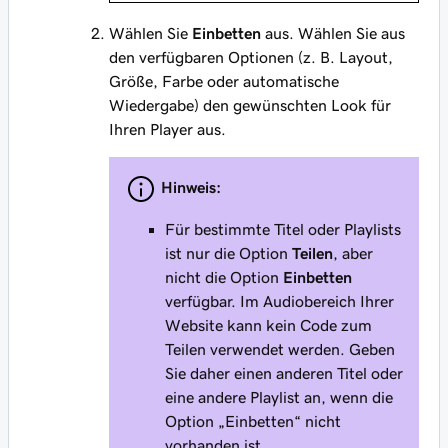
Wählen Sie
Einbetten
aus. Wählen Sie aus
den verfügbaren Optionen (z. B. Layout,
Größe, Farbe oder automatische
Wiedergabe) den gewünschten Look für
Ihren Player aus.
Hinweis:
Für bestimmte Titel oder Playlists
ist nur die Option
Teilen
, aber
nicht die Option
Einbetten
verfügbar. Im Audiobereich Ihrer
Website kann kein Code zum
Teilen verwendet werden. Geben
Sie daher einen anderen Titel oder
eine andere Playlist an, wenn die
Option „Einbetten“ nicht
vorhanden ist.