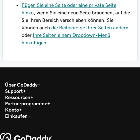
Fügen Sie eine Seite oder eine private Seite
hinzu
, wenn Sie eine neue Seite brauchen, auf die
Sie Ihren Bereich verschieben können. Sie
können auch
die Reihenfolge Ihrer Seiten ändern
oder
Ihre Seiten einem Dropdown-Menü
hinzufügen
.
Über GoDaddy
Support
Ressourcen
Partnerprogramme
Konto
Einkaufen