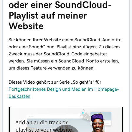
oder einer SoundCloud-
Playlist auf meiner
Website
Sie können Ihrer Website einen SoundCloud-Audiotitel
oder eine SoundCloud-Playlist hinzufügen. Zu diesem
Zweck muss der SoundCloud-Code eingebettet
werden. Sie müssen ein SoundCloud-Konto erstellen,
um dieses Feature verwenden zu können.
Dieses Video gehört zur Serie „So geht‘s“ für
Fortgeschrittenes Design und Medien im Homepage-
Baukasten
.