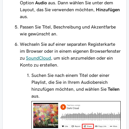
Option
Audio
aus. Dann wählen Sie unter dem
Layout, das Sie verwenden möchten,
Hinzufügen
aus.
Passen Sie Titel, Beschreibung und Akzentfarbe
wie gewünscht an.
Wechseln Sie auf einer separaten Registerkarte
im Browser oder in einem eigenen Browserfenster
zu
SoundCloud
, um sich anzumelden oder ein
Konto zu erstellen.
Suchen Sie nach einem Titel oder einer
Playlist, die Sie in Ihrem Audiobereich
hinzufügen möchten, und wählen Sie
Teilen
aus.