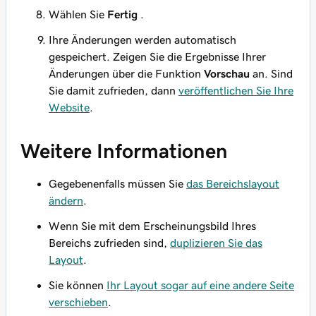
Wählen Sie
Fertig
.
Ihre Änderungen werden automatisch
gespeichert. Zeigen Sie die Ergebnisse Ihrer
Änderungen über die Funktion
Vorschau
an. Sind
Sie damit zufrieden, dann
veröffentlichen Sie Ihre
Website
.
Weitere Informationen
Gegebenenfalls müssen Sie
das Bereichslayout
ändern
.
Wenn Sie mit dem Erscheinungsbild Ihres
Bereichs zufrieden sind,
duplizieren Sie das
Layout
.
Sie können
Ihr Layout sogar auf eine andere Seite
verschieben
.