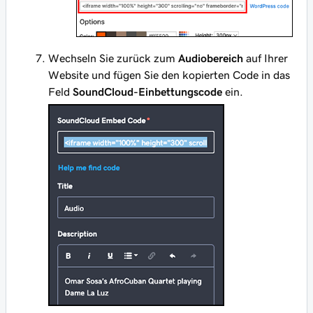
Wechseln Sie zurück zum
Audiobereich
auf Ihrer
Website und fügen Sie den kopierten Code in das
Feld
SoundCloud-Einbettungscode
ein.