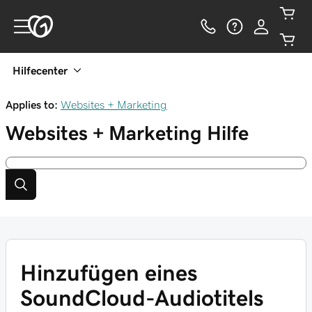
Hilfecenter
Applies to:
Websites + Marketing
Websites + Marketing
Hilfe
Hinzufügen eines
SoundCloud-Audiotitels