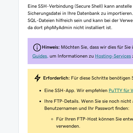
Eine SSH-Verbindung (Secure Shell) kann anstell
Sicherungsdatei in Ihre Datenbank zu importieren
SQL-Dateien hilfreich sein und kann bei der Verw
da dort phpMyAdmin nicht installiert ist.
Hinweis:
Möchten Sie, dass wir dies für Si
Guides,
um Informationen zu
Hosting-Services
Erforderlich:
Für diese Schritte benötigen 
Eine SSH-App. Wir empfehlen
PuTTY für
Ihre FTP-Details. Wenn Sie sie noch nicht
Benutzernamen und Ihr Passwort finden:
Für Ihren FTP-Host können Sie ent
verwenden.