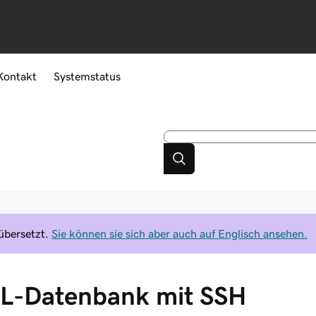
Kontakt
Systemstatus
übersetzt.
Sie können sie sich aber auch auf Englisch ansehen.
QL-Datenbank mit SSH