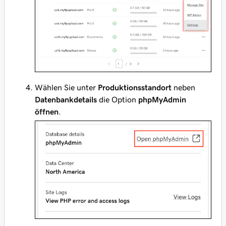
Wählen Sie unter
Produktionsstandort
neben
Datenbankdetails
die Option
phpMyAdmin
öffnen
.