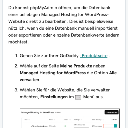
Du kannst phpMyAdmin öffnen, um die Datenbank
einer beliebigen Managed Hosting for WordPress-
Website direkt zu bearbeiten. Dies ist beispielsweise
nützlich, wenn du eine Datenbank manuell importierst
oder exportieren oder einzelne Datenbankwerte ändern
möchtest.
Gehen Sie zur Ihrer GoDaddy
-Produktseite
.
Wähle auf der Seite
Meine Produkte
neben
Managed Hosting for WordPress
die Option
Alle
verwalten
.
Wählen Sie für die Website, die Sie verwalten
möchten,
Einstellungen
im
-Menü aus.