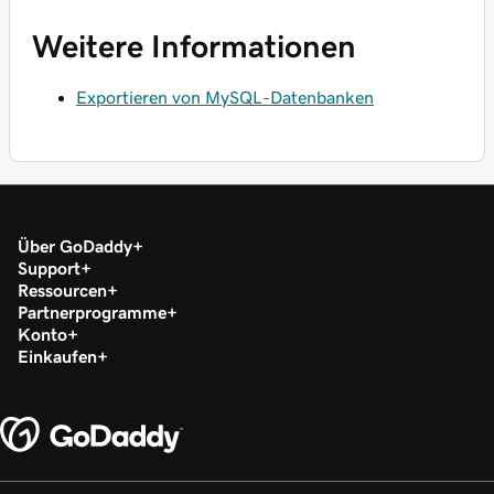
Weitere Informationen
Exportieren von MySQL-Datenbanken
Über GoDaddy
Support
Ressourcen
Partnerprogramme
Konto
Einkaufen