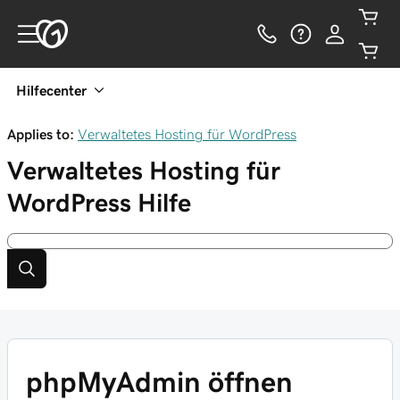
Hilfecenter
Applies to:
Verwaltetes Hosting für WordPress
Verwaltetes Hosting für
WordPress
Hilfe
phpMyAdmin öffnen