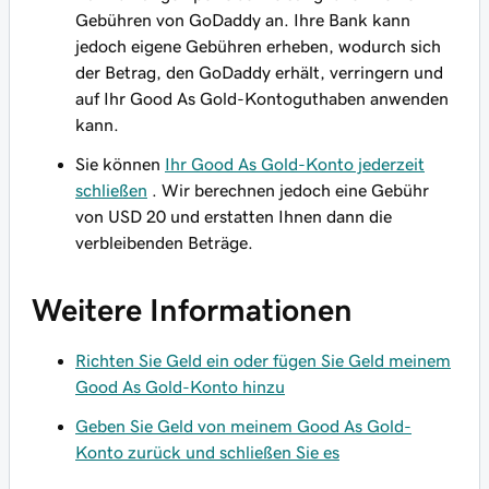
Gebühren von GoDaddy an. Ihre Bank kann
jedoch eigene Gebühren erheben, wodurch sich
der Betrag, den GoDaddy erhält, verringern und
auf Ihr Good As Gold-Kontoguthaben anwenden
kann.
Sie können
Ihr Good As Gold-Konto jederzeit
schließen
. Wir berechnen jedoch eine Gebühr
von USD 20 und erstatten Ihnen dann die
verbleibenden Beträge.
Weitere Informationen
Richten Sie Geld ein oder fügen Sie Geld meinem
Good As Gold-Konto hinzu
Geben Sie Geld von meinem Good As Gold-
Konto zurück und schließen Sie es