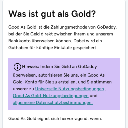
Was ist gut als Gold?
Good As Gold ist die Zahlungsmethode von GoDaddy,
bei der Sie Geld direkt zwischen Ihrem und unserem
Bankkonto überweisen können. Dabei wird ein
Guthaben für künftige Einkäufe gespeichert.
Hinweis:
Indem Sie Geld an GoDaddy
überweisen, autorisieren Sie uns, ein Good As
Gold-Konto für Sie zu erstellen, und Sie stimmen
unserer zu
Universelle Nutzungsbedingungen
,
Good As Gold-Nutzungsbedingungen
und
allgemeine Datenschutzbestimmungen.
Good As Gold eignet sich hervorragend, wenn: