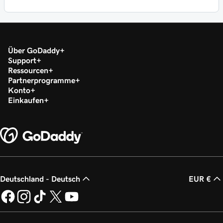
Über GoDaddy
Support
Ressourcen
Partnerprogramme
Konto
Einkaufen
Deutschland - Deutsch
EUR €