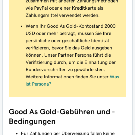
zusammen mit anderen Zahlungsmethoden
wie PayPal oder einer Kreditkarte als
Zahlungsmittel verwendet werden.
Wenn Ihr Good As Gold-Kontostand 2000
USD oder mehr beträgt, müssen Sie Ihre
persönliche oder geschäftliche Identität
verifizieren, bevor Sie das Geld ausgeben
können. Unser Partner Persona führt die
Verifizierung durch, um die Einhaltung der
Bundesvorschriften zu gewährleisten.
Weitere Informationen finden Sie unter
Was
ist Persona?
Good As Gold-Gebühren und -
Bedingungen
Für Zahlungen per Überweisung fallen keine