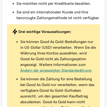
Sie möchten nicht per Kreditkarte bezahlen.
Sie sind ein internationaler Kunde und Ihre
bevorzugte Zahlungsmethode ist nicht verfügbar.
Drei wichtige Voraussetzungen:
Sie können Good As Gold-Bestellungen nur
in US-Dollar (USD) verarbeiten. Wenn Sie die
Währung Ihres Kontos auswählen, wird
Good As Gold nicht als Zahlungsoption
angezeigt. Weitere Informationen zum
Ändern der angezeigten Standardwährung
Sie können die Zahlung für eine Bestellung
bei Good As Gold nur verarbeiten, wenn das
verfügbare Good As Gold-Guthaben
ausreicht, um den gesamten Kaufbetrag
abzudecken. Good As Gold kann nicht