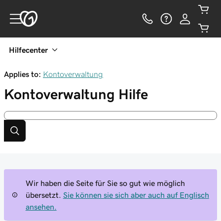
Hilfecenter
Applies to:
Kontoverwaltung
Kontoverwaltung
Hilfe
Wir haben die Seite für Sie so gut wie möglich
übersetzt.
Sie können sie sich aber auch auf Englisch
ansehen.