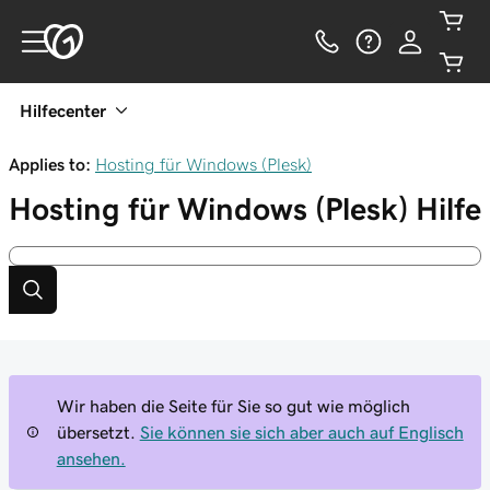
Hilfecenter
Applies to:
Hosting für Windows (Plesk)
Hosting für Windows (Plesk)
Hilfe
Wir haben die Seite für Sie so gut wie möglich
übersetzt.
Sie können sie sich aber auch auf Englisch
ansehen.