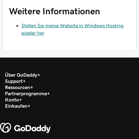
Weitere Informationen
Stellen Sie meine Website in Windows Hosting
wieder her
Über GoDaddy
Support
Ressourcen
Partnerprogramme
Konto
Einkaufen