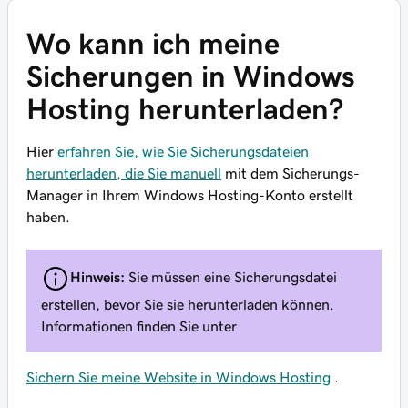
Wo kann ich meine
Sicherungen in Windows
Hosting herunterladen?
Hier
erfahren Sie, wie Sie Sicherungsdateien
herunterladen, die Sie manuell
mit dem Sicherungs-
Manager in Ihrem Windows Hosting-Konto erstellt
haben.
Hinweis:
Sie müssen eine Sicherungsdatei
erstellen, bevor Sie sie herunterladen können.
Informationen finden Sie unter
Sichern Sie meine Website in Windows Hosting
.