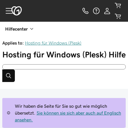
Hilfecenter
Applies to:
Hosting für Windows (Plesk)
Hosting für Windows (Plesk)
Hilfe
Wir haben die Seite für Sie so gut wie möglich
übersetzt.
Sie können sie sich aber auch auf Englisch
ansehen.