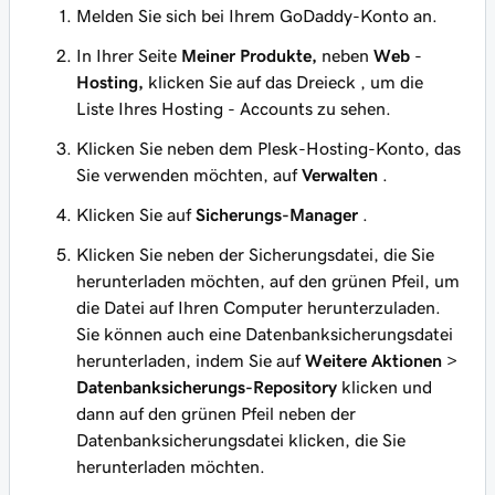
Melden Sie sich bei Ihrem GoDaddy-Konto an.
In Ihrer Seite
Meiner Produkte,
neben
Web
-
Hosting,
klicken Sie auf das Dreieck , um die
Liste Ihres Hosting - Accounts zu sehen.
Klicken Sie neben dem Plesk-Hosting-Konto, das
Sie verwenden möchten, auf
Verwalten
.
Klicken Sie auf
Sicherungs-Manager
.
Klicken Sie neben der Sicherungsdatei, die Sie
herunterladen möchten, auf den grünen Pfeil, um
die Datei auf Ihren Computer herunterzuladen.
Sie können auch eine Datenbanksicherungsdatei
herunterladen, indem Sie auf
Weitere Aktionen
>
Datenbanksicherungs-Repository
klicken und
dann auf den grünen Pfeil neben der
Datenbanksicherungsdatei klicken, die Sie
herunterladen möchten.