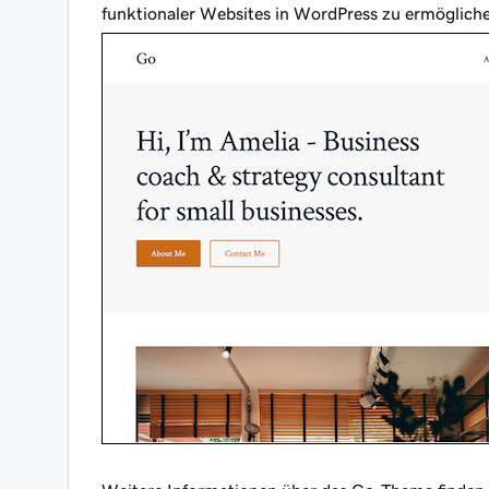
funktionaler Websites in WordPress zu ermöglich