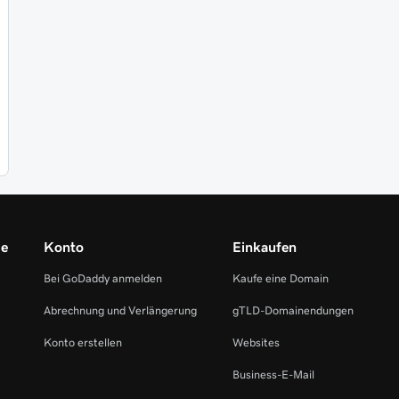
me
Konto
Einkaufen
Bei GoDaddy anmelden
Kaufe eine Domain
Abrechnung und Verlängerung
gTLD-Domainendungen
Konto erstellen
Websites
Business-E-Mail